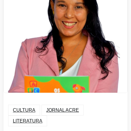
CULTURA
JORNAL ACRE
LITERATURA