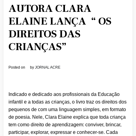
AUTORA CLARA
ELAINE LANÇA “ OS
DIREITOS DAS
CRIANÇAS”
Posted on
by
JORNAL ACRE
Indicado e dedicado aos profissionais da Educação
infantil e a todas as crianças, o livro traz os direitos dos
pequenos de com uma linguagem simples, em formato
de poesia. Nele, Clara Elaine explica que toda criança
tem como direito de aprendizagem: conviver, brincar,
participar, explorar, expressar e conhecer-se. Cada