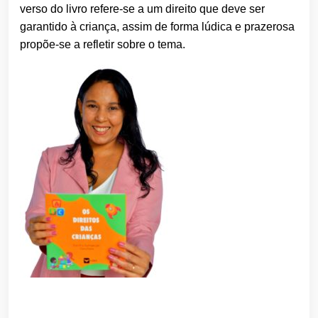
verso do livro refere-se a um direito que deve ser
garantido à criança, assim de forma lúdica e prazerosa
propõe-se a refletir sobre o tema.