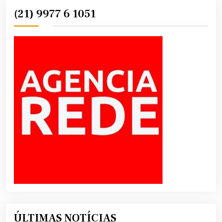
(21) 9977 6 1051
ÚLTIMAS NOTÍCIAS