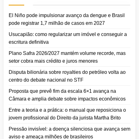
El Niño pode impulsionar avanço da dengue e Brasil
pode registrar 1,7 milhão de casos em 2027
Usucapião: como regularizar um imóvel e conseguir a
escritura definitiva
Plano Safra 2026/2027 mantém volume recorde, mas
setor cobra mais crédito e juros menores
Disputa bilionária sobre royalties do petróleo volta ao
centro do debate nacional no STF
Proposta que prevê fim da escala 6×1 avança na
Câmara e amplia debate sobre impactos econômicos
Entre a teoria e a prática: o manual que reposiciona o
jovem profissional do Direito da jurista Martha Brito
Pressão invisível: a doença silenciosa que avança sem
aviso e ameaça milhões de brasileiros