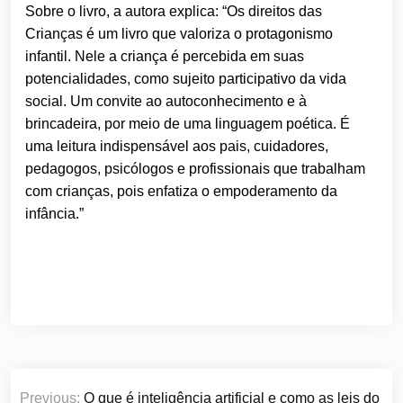
Sobre o livro, a autora explica: “Os direitos das
Crianças é um livro que valoriza o protagonismo
infantil. Nele a criança é percebida em suas
potencialidades, como sujeito participativo da vida
social. Um convite ao autoconhecimento e à
brincadeira, por meio de uma linguagem poética. É
uma leitura indispensável aos pais, cuidadores,
pedagogos, psicólogos e profissionais que trabalham
com crianças, pois enfatiza o empoderamento da
infância.”
Navegação
Previous:
O que é inteligência artificial e como as leis do