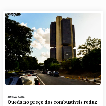
JORNAL ACRE
Queda no preço dos combustíveis reduz