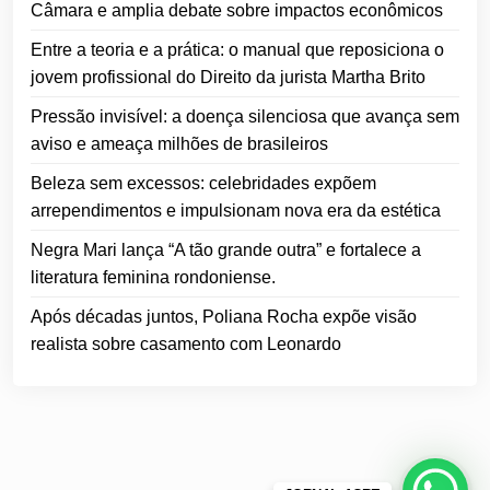
Câmara e amplia debate sobre impactos econômicos
Entre a teoria e a prática: o manual que reposiciona o
jovem profissional do Direito da jurista Martha Brito
Pressão invisível: a doença silenciosa que avança sem
aviso e ameaça milhões de brasileiros
Beleza sem excessos: celebridades expõem
arrependimentos e impulsionam nova era da estética
Negra Mari lança “A tão grande outra” e fortalece a
literatura feminina rondoniense.
Após décadas juntos, Poliana Rocha expõe visão
realista sobre casamento com Leonardo