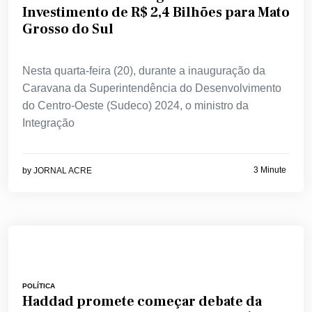
Investimento de R$ 2,4 Bilhões para Mato
Grosso do Sul
Nesta quarta-feira (20), durante a inauguração da
Caravana da Superintendência do Desenvolvimento
do Centro-Oeste (Sudeco) 2024, o ministro da
Integração
3 Minute
by
JORNAL ACRE
POLÍTICA
Haddad promete começar debate da