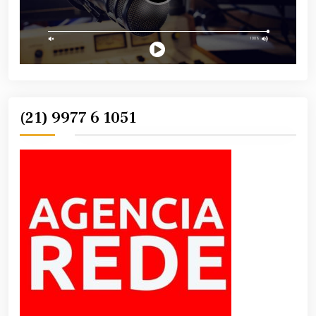
(21) 9977 6 1051