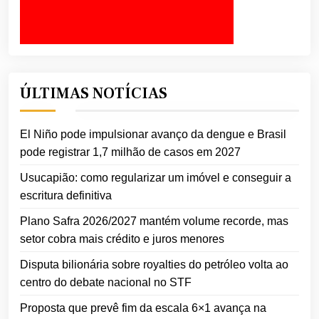
ÚLTIMAS NOTÍCIAS
El Niño pode impulsionar avanço da dengue e Brasil
pode registrar 1,7 milhão de casos em 2027
Usucapião: como regularizar um imóvel e conseguir a
escritura definitiva
Plano Safra 2026/2027 mantém volume recorde, mas
setor cobra mais crédito e juros menores
Disputa bilionária sobre royalties do petróleo volta ao
centro do debate nacional no STF
Proposta que prevê fim da escala 6×1 avança na