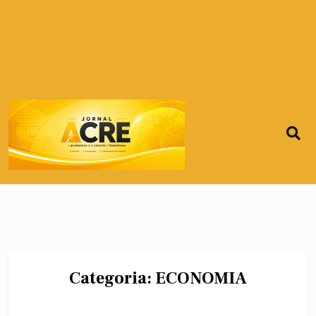
Categoria:
ECONOMIA