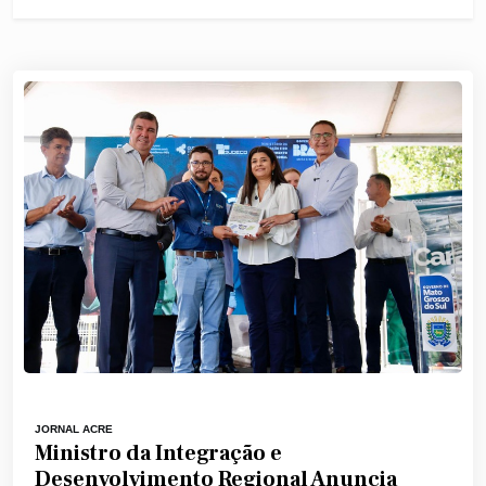
JORNAL ACRE
Ministro da Integração e
Desenvolvimento Regional Anuncia