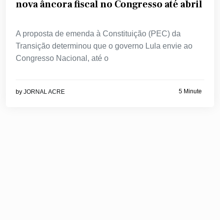
nova âncora fiscal no Congresso até abril
A proposta de emenda à Constituição (PEC) da
Transição determinou que o governo Lula envie ao
Congresso Nacional, até o
5 Minute
by
JORNAL ACRE