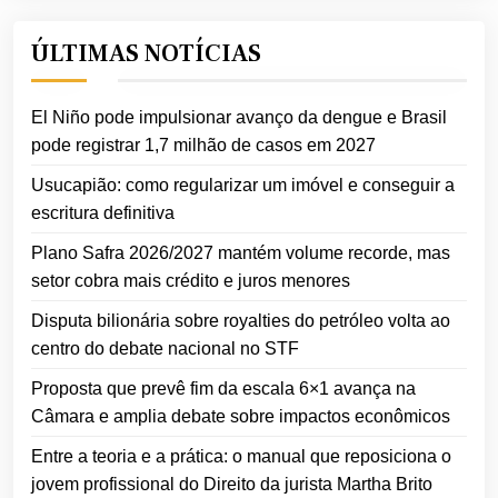
ÚLTIMAS NOTÍCIAS
El Niño pode impulsionar avanço da dengue e Brasil
pode registrar 1,7 milhão de casos em 2027
Usucapião: como regularizar um imóvel e conseguir a
escritura definitiva
Plano Safra 2026/2027 mantém volume recorde, mas
setor cobra mais crédito e juros menores
Disputa bilionária sobre royalties do petróleo volta ao
centro do debate nacional no STF
Proposta que prevê fim da escala 6×1 avança na
Câmara e amplia debate sobre impactos econômicos
Entre a teoria e a prática: o manual que reposiciona o
jovem profissional do Direito da jurista Martha Brito