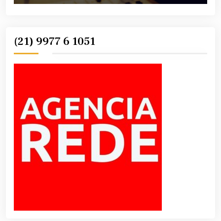
(21) 9977 6 1051