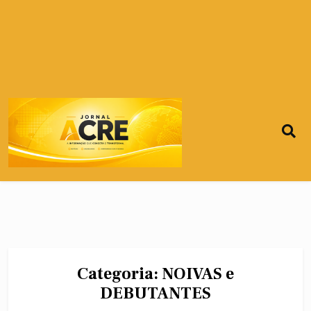
Categoria:
NOIVAS e
DEBUTANTES