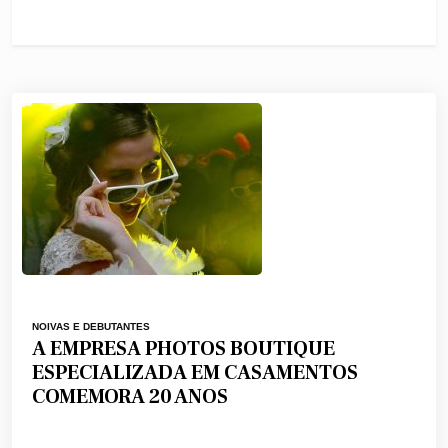
NOIVAS E DEBUTANTES
A EMPRESA PHOTOS BOUTIQUE
ESPECIALIZADA EM CASAMENTOS
COMEMORA 20 ANOS