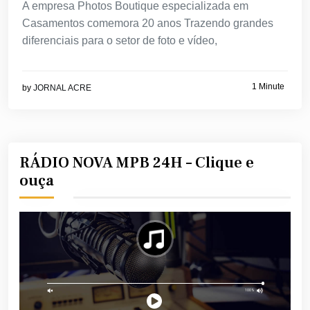
A empresa Photos Boutique especializada em
Casamentos comemora 20 anos Trazendo grandes
diferenciais para o setor de foto e vídeo,
1 Minute
by
JORNAL ACRE
RÁDIO NOVA MPB 24H – Clique e
ouça