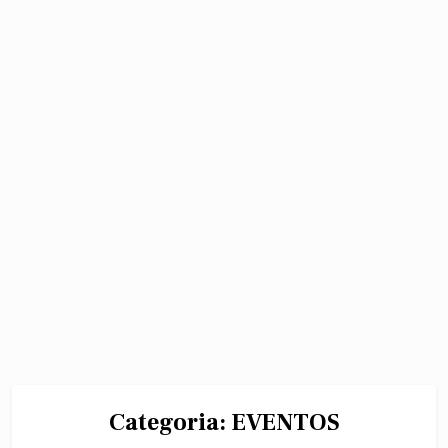
Categoria:
EVENTOS