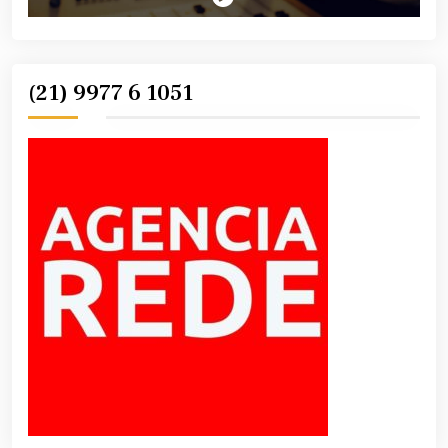
(21) 9977 6 1051