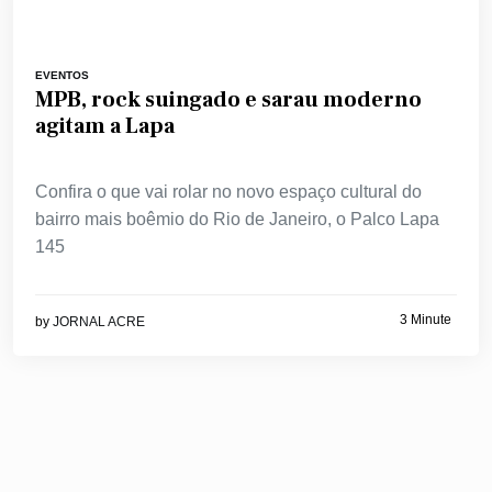
EVENTOS
MPB, rock suingado e sarau moderno
agitam a Lapa
Confira o que vai rolar no novo espaço cultural do
bairro mais boêmio do Rio de Janeiro, o Palco Lapa
145
3 Minute
by
JORNAL ACRE