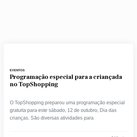
EVENTOS
Programação especial para a criançada
no TopShopping
O TopShopping preparou uma programação especial
gratuita para este sábado, 12 de outubro, Dia das
crianças. São diversas atividades para