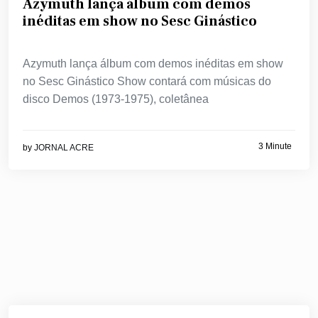
Azymuth lança álbum com demos
inéditas em show no Sesc Ginástico
Azymuth lança álbum com demos inéditas em show
no Sesc Ginástico Show contará com músicas do
disco Demos (1973-1975), coletânea
3 Minute
by
JORNAL ACRE