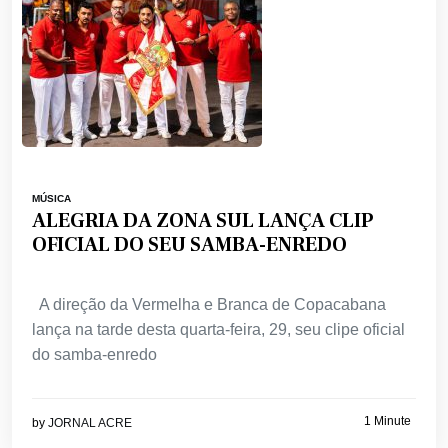
MÚSICA
ALEGRIA DA ZONA SUL LANÇA CLIP
OFICIAL DO SEU SAMBA-ENREDO
A direção da Vermelha e Branca de Copacabana
lança na tarde desta quarta-feira, 29, seu clipe oficial
do samba-enredo
1 Minute
by
JORNAL ACRE