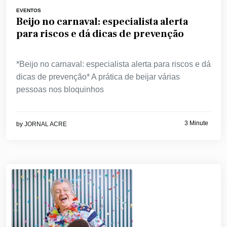
EVENTOS
Beijo no carnaval: especialista alerta
para riscos e dá dicas de prevenção
*Beijo no carnaval: especialista alerta para riscos e dá
dicas de prevenção* A prática de beijar várias
pessoas nos bloquinhos
3 Minute
by
JORNAL ACRE