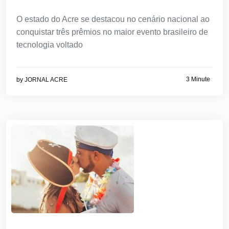
O estado do Acre se destacou no cenário nacional ao
conquistar três prêmios no maior evento brasileiro de
tecnologia voltado
3 Minute
by
JORNAL ACRE