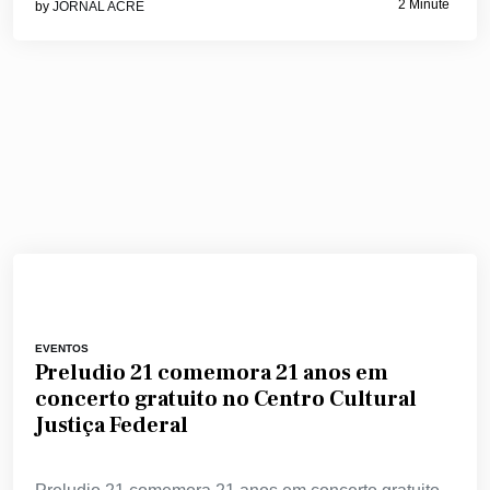
2 Minute
by
JORNAL ACRE
EVENTOS
Preludio 21 comemora 21 anos em
concerto gratuito no Centro Cultural
Justiça Federal