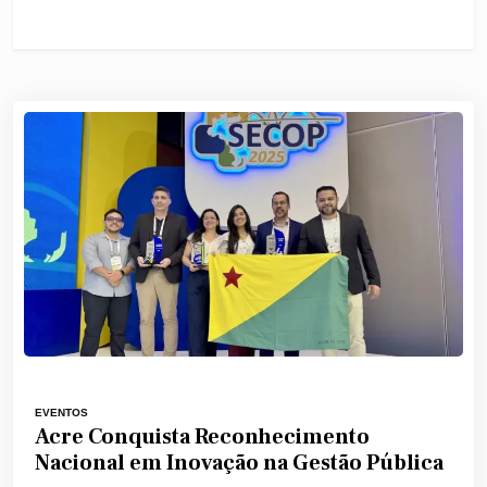
EVENTOS
Acre Conquista Reconhecimento
Nacional em Inovação na Gestão Pública