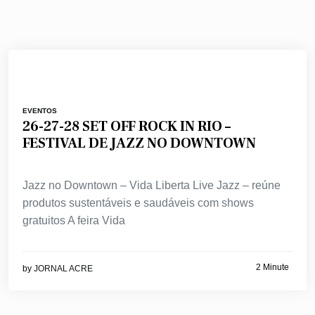
EVENTOS
26-27-28 SET OFF ROCK IN RIO –
FESTIVAL DE JAZZ NO DOWNTOWN
Jazz no Downtown – Vida Liberta Live Jazz – reúne
produtos sustentáveis e saudáveis com shows
gratuitos A feira Vida
2 Minute
by
JORNAL ACRE