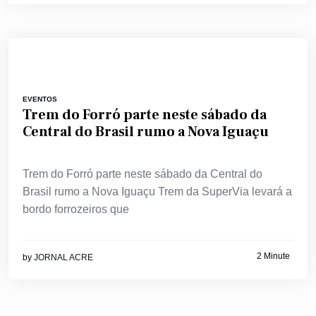
EVENTOS
Trem do Forró parte neste sábado da
Central do Brasil rumo a Nova Iguaçu
Trem do Forró parte neste sábado da Central do
Brasil rumo a Nova Iguaçu Trem da SuperVia levará a
bordo forrozeiros que
2 Minute
by
JORNAL ACRE