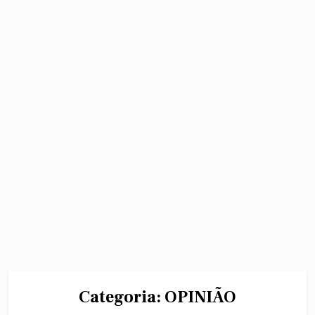
Categoria:
OPINIÃO