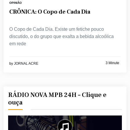
OPINIÃO
CRÔNICA: O Copo de Cada Dia
O Copo de Cada Dia. Existe um fetiche pouco
discutido, o do grupo que exalta a bebida alcoólica
em rede
3 Minute
by
JORNAL ACRE
RÁDIO NOVA MPB 24H – Clique e
ouça