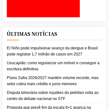
ÚLTIMAS NOTÍCIAS
El Niño pode impulsionar avanço da dengue e Brasil
pode registrar 1,7 milhão de casos em 2027
Usucapião: como regularizar um imóvel e conseguir a
escritura definitiva
Plano Safra 2026/2027 mantém volume recorde, mas
setor cobra mais crédito e juros menores
Disputa bilionária sobre royalties do petróleo volta ao
centro do debate nacional no STF
Proposta que prevê fim da escala 6×1 avança na