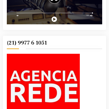
(21) 9977 6 1051