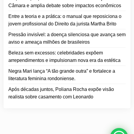
Câmara e amplia debate sobre impactos econômicos
Entre a teoria e a prática: o manual que reposiciona o
jovem profissional do Direito da jurista Martha Brito
Pressão invisível: a doença silenciosa que avança sem
aviso e ameaça milhões de brasileiros
Beleza sem excessos: celebridades expõem
arrependimentos e impulsionam nova era da estética
Negra Mari lança “A tão grande outra” e fortalece a
literatura feminina rondoniense.
Após décadas juntos, Poliana Rocha expõe visão
realista sobre casamento com Leonardo