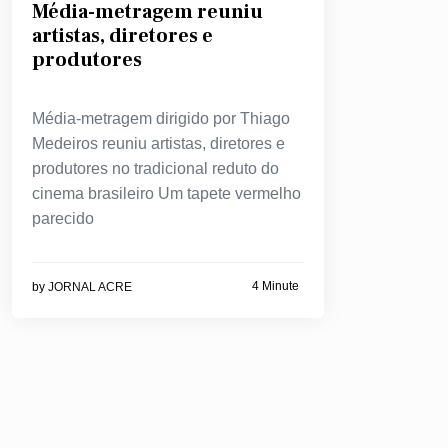
Média-metragem reuniu
artistas, diretores e
produtores
Média-metragem dirigido por Thiago
Medeiros reuniu artistas, diretores e
produtores no tradicional reduto do
cinema brasileiro Um tapete vermelho
parecido
4 Minute
by
JORNAL ACRE