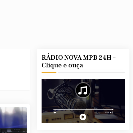
RÁDIO NOVA MPB 24H –
Clique e ouça