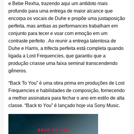
e Bebe Rexha, trazendo aqui um antídoto mais
profundo para uma entrega de maior alcance que
encorpa os vocais de Duhe e propõe uma justaposição
perfeita, mas ambas as performances trabalham em
conjunto para tecer e voar com emoção em um
contraste perfeito . Ao reunir a entrega talentosa de
Duhe e Harris, a trifecta perfeita está completa quando
ligada a Lost Frequencies, que garantiu que a
produção criasse uma faixa seminal transcendendo
gêneros.
“Back To You” é uma obra prima em produções de Lost
Frequencies e habilidades de composição, fornecendo
a melhor assinatura para fechar o ano em estilo de alta
classe. “Back to You” é lançado hoje via Sony Music.