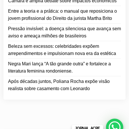
Câmara e amplia debate sobre impactos econômicos
Entre a teoria e a prática: o manual que reposiciona o
jovem profissional do Direito da jurista Martha Brito
Pressão invisível: a doença silenciosa que avança sem
aviso e ameaça milhões de brasileiros
Beleza sem excessos: celebridades expõem
arrependimentos e impulsionam nova era da estética
Negra Mari lança “A tão grande outra” e fortalece a
literatura feminina rondoniense.
Após décadas juntos, Poliana Rocha expõe visão
realista sobre casamento com Leonardo
JORNAL ACRE