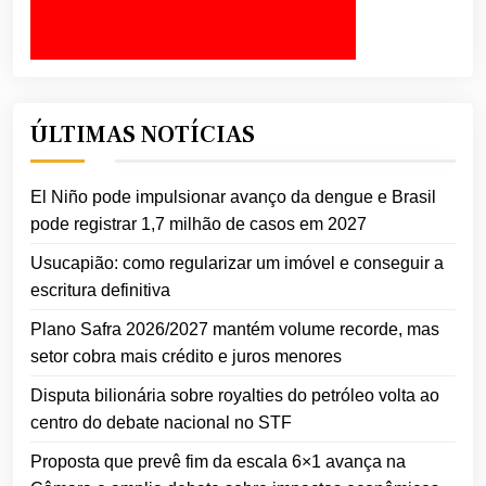
ÚLTIMAS NOTÍCIAS
El Niño pode impulsionar avanço da dengue e Brasil
pode registrar 1,7 milhão de casos em 2027
Usucapião: como regularizar um imóvel e conseguir a
escritura definitiva
Plano Safra 2026/2027 mantém volume recorde, mas
setor cobra mais crédito e juros menores
Disputa bilionária sobre royalties do petróleo volta ao
centro do debate nacional no STF
Proposta que prevê fim da escala 6×1 avança na