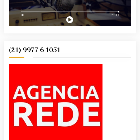
(21) 9977 6 1051