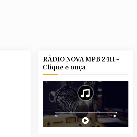
RÁDIO NOVA MPB 24H –
Clique e ouça