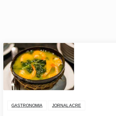
GASTRONOMIA
JORNAL ACRE