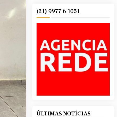
(21) 9977 6 1051
ÚLTIMAS NOTÍCIAS