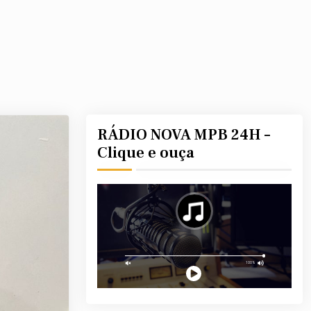
RÁDIO NOVA MPB 24H –
Clique e ouça