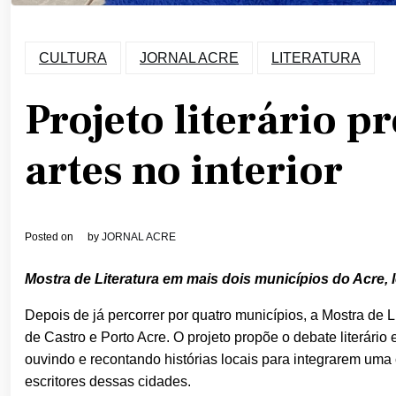
CULTURA
JORNAL ACRE
LITERATURA
Projeto literário 
artes no interior
Posted on
by
JORNAL ACRE
Mostra de Literatura em mais dois municípios do Acre, l
Depois de já percorrer por quatro municípios, a Mostra de 
de Castro e Porto Acre. O projeto propõe o debate literário
ouvindo e recontando histórias locais para integrarem uma
escritores dessas cidades.