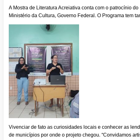
A Mostra de Literatura Acreiativa conta com o patrocí
Ministério da Cultura, Governo Federal. O Programa tem ta
Vivenciar de fato as curiosidades locais e conhecer as len
de municípios por onde o projeto chegou. “Convidamos artist