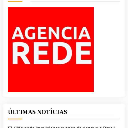
ÚLTIMAS NOTÍCIAS