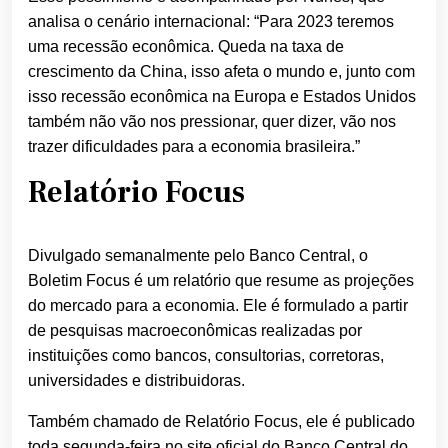
analisa o cenário internacional: “Para 2023 teremos
uma recessão econômica. Queda na taxa de
crescimento da China, isso afeta o mundo e, junto com
isso recessão econômica na Europa e Estados Unidos
também não vão nos pressionar, quer dizer, vão nos
trazer dificuldades para a economia brasileira.”
Relatório Focus
Divulgado semanalmente pelo Banco Central, o
Boletim Focus é um relatório que resume as projeções
do mercado para a economia. Ele é formulado a partir
de pesquisas macroeconômicas realizadas por
instituições como bancos, consultorias, corretoras,
universidades e distribuidoras.
Também chamado de Relatório Focus, ele é publicado
toda segunda-feira no site oficial do Banco Central do