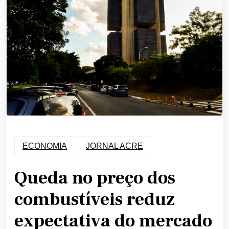
ECONOMIA
JORNAL ACRE
Queda no preço dos
combustíveis reduz
expectativa do mercado