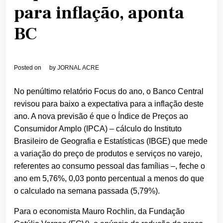
para inflação, aponta
BC
Posted on
by
JORNAL ACRE
No penúltimo relatório Focus do ano, o Banco Central
revisou para baixo a expectativa para a inflação deste
ano. A nova previsão é que o Índice de Preços ao
Consumidor Amplo (IPCA) – cálculo do Instituto
Brasileiro de Geografia e Estatísticas (IBGE) que mede
a variação do preço de produtos e serviços no varejo,
referentes ao consumo pessoal das famílias –, feche o
ano em 5,76%, 0,03 ponto percentual a menos do que
o calculado na semana passada (5,79%).
Para o economista Mauro Rochlin, da Fundação