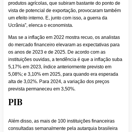
produtos agrícolas, que subiram bastante do ponto de
vista de potencial de exportação, provocaram também
um efeito interno. E, junto com isso, a guerra da
Ucrânia”, elenca o economista.
Mas se a inflação em 2022 mostra recuo, os analistas
do mercado financeiro elevaram as expectativas para
os anos de 2023 e de 2025. De acordo com as
instituições ouvidas, a tendência é que a inflação suba
5,17% em 2023, índice anteriormente previsto em
5,08%; e 3,10% em 2025, para quando era esperada
alta de 3,02%. Para 2024, a variação dos preços
prevista permaneceu em 3,50%.
PIB
Além disso, as mais de 100 instituições financeiras
consultadas semanalmente pela autarquia brasileira