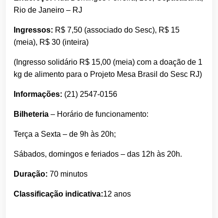
Rio de Janeiro – RJ
Ingressos:
R$ 7,50 (associado do Sesc), R$ 15
(meia), R$ 30 (inteira)
(Ingresso solidário R$ 15,00 (meia) com a doação de 1
kg de alimento para o Projeto Mesa Brasil do Sesc RJ)
Informações:
(21) 2547-0156
Bilheteria
– Horário de funcionamento:
Terça a Sexta – de 9h às 20h;
Sábados, domingos e feriados – das 12h às 20h.
Duração:
70 minutos
Classificação indicativa:
12 anos