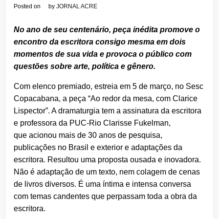
Posted on
by
JORNAL ACRE
No ano de seu centenário, peça inédita promove o
encontro da escritora consigo mesma em dois
momentos de sua vida e provoca o público com
questões sobre arte, política e gênero.
Com elenco premiado, estreia em 5 de março, no Sesc
Copacabana, a peça “Ao redor da mesa, com Clarice
Lispector”. A dramaturgia tem a assinatura da escritora
e professora da PUC-Rio Clarisse Fukelman,
que acionou mais de 30 anos de pesquisa,
publicações no Brasil e exterior e adaptações da
escritora. Resultou uma proposta ousada e inovadora.
Não é adaptação de um texto, nem colagem de cenas
de livros diversos. É uma íntima e intensa conversa
com temas candentes que perpassam toda a obra da
escritora.