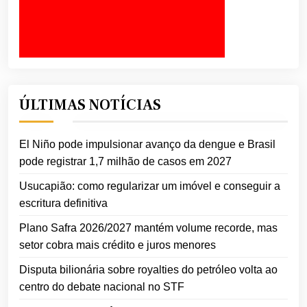
ÚLTIMAS NOTÍCIAS
El Niño pode impulsionar avanço da dengue e Brasil
pode registrar 1,7 milhão de casos em 2027
Usucapião: como regularizar um imóvel e conseguir a
escritura definitiva
Plano Safra 2026/2027 mantém volume recorde, mas
setor cobra mais crédito e juros menores
Disputa bilionária sobre royalties do petróleo volta ao
centro do debate nacional no STF