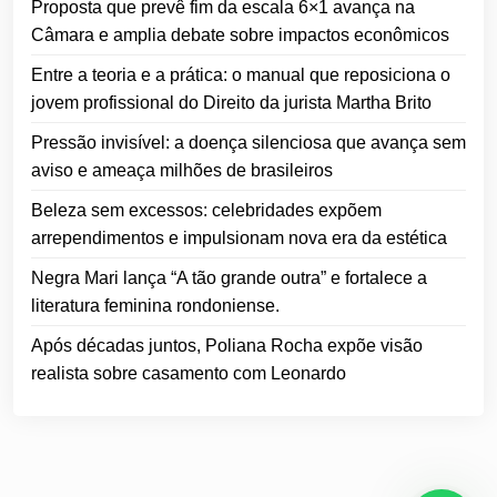
Proposta que prevê fim da escala 6×1 avança na
Câmara e amplia debate sobre impactos econômicos
Entre a teoria e a prática: o manual que reposiciona o
jovem profissional do Direito da jurista Martha Brito
Pressão invisível: a doença silenciosa que avança sem
aviso e ameaça milhões de brasileiros
Beleza sem excessos: celebridades expõem
arrependimentos e impulsionam nova era da estética
Negra Mari lança “A tão grande outra” e fortalece a
literatura feminina rondoniense.
Após décadas juntos, Poliana Rocha expõe visão
realista sobre casamento com Leonardo