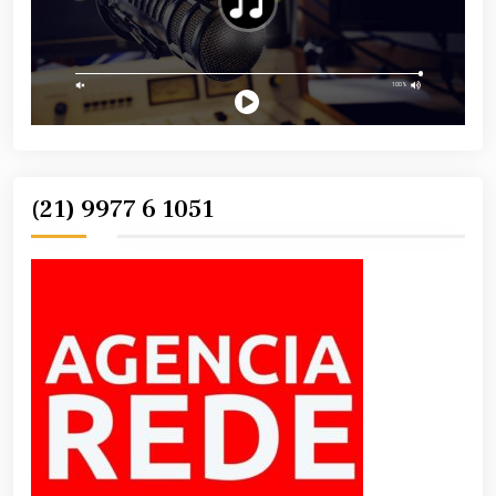
(21) 9977 6 1051