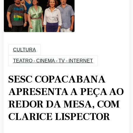
CULTURA
TEATRO - CINEMA - TV - INTERNET
SESC COPACABANA
APRESENTA A PEÇA AO
REDOR DA MESA, COM
CLARICE LISPECTOR