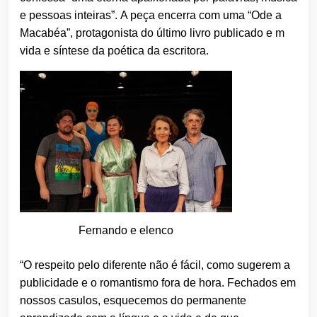
e pessoas inteiras”. A peça encerra com uma “Ode a
Macabéa”, protagonista do último livro publicado e m
vida e síntese da poética da escritora.
Fernando e elenco
“O respeito pelo diferente não é fácil, como sugerem a
publicidade e o romantismo fora de hora. Fechados em
nossos casulos, esquecemos do permanente