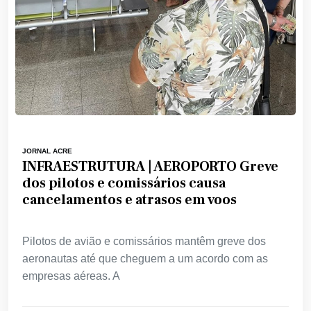
JORNAL ACRE
INFRAESTRUTURA | AEROPORTO Greve
dos pilotos e comissários causa
cancelamentos e atrasos em voos
Pilotos de avião e comissários mantêm greve dos
aeronautas até que cheguem a um acordo com as
empresas aéreas. A