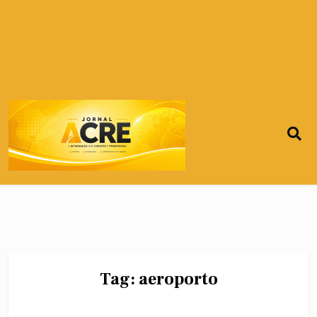
Tag:
aeroporto