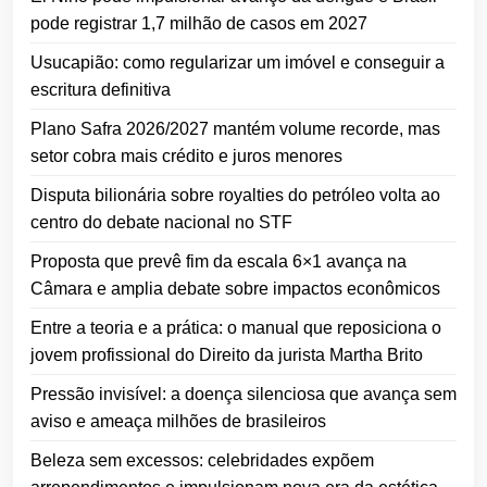
pode registrar 1,7 milhão de casos em 2027
Usucapião: como regularizar um imóvel e conseguir a
escritura definitiva
Plano Safra 2026/2027 mantém volume recorde, mas
setor cobra mais crédito e juros menores
Disputa bilionária sobre royalties do petróleo volta ao
centro do debate nacional no STF
Proposta que prevê fim da escala 6×1 avança na
Câmara e amplia debate sobre impactos econômicos
Entre a teoria e a prática: o manual que reposiciona o
jovem profissional do Direito da jurista Martha Brito
Pressão invisível: a doença silenciosa que avança sem
aviso e ameaça milhões de brasileiros
Beleza sem excessos: celebridades expõem