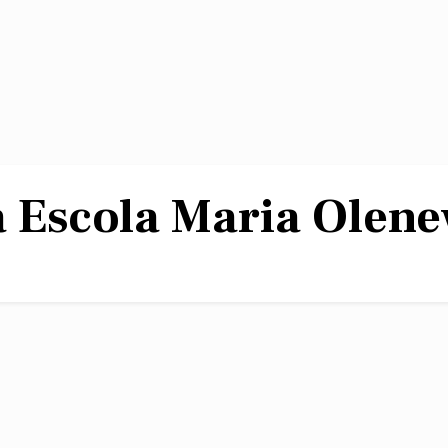
da Escola Maria Olen