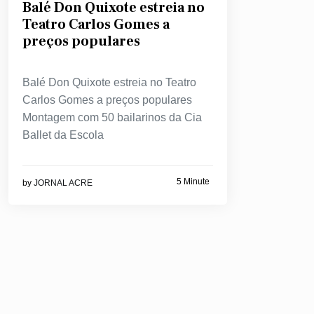
Balé Don Quixote estreia no
Teatro Carlos Gomes a
preços populares
Balé Don Quixote estreia no Teatro
Carlos Gomes a preços populares
Montagem com 50 bailarinos da Cia
Ballet da Escola
5 Minute
by
JORNAL ACRE