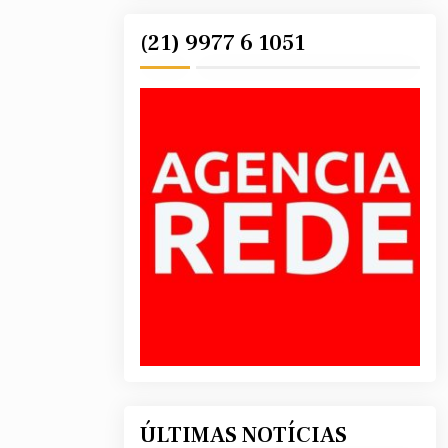
(21) 9977 6 1051
ÚLTIMAS NOTÍCIAS