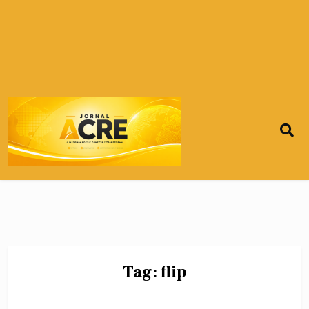
Tag:
flip