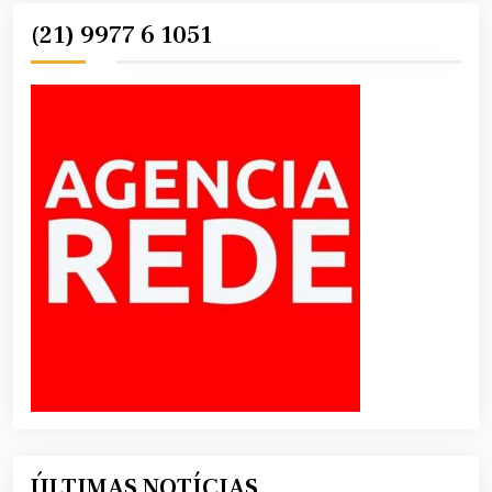
(21) 9977 6 1051
ÚLTIMAS NOTÍCIAS