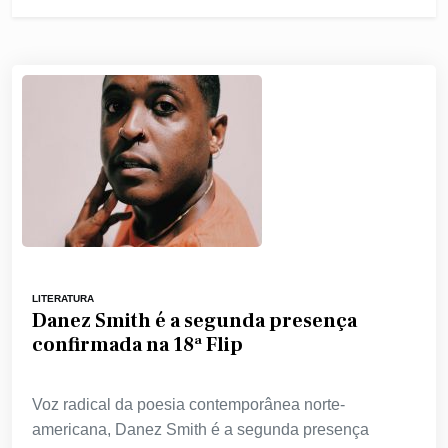
LITERATURA
Danez Smith é a segunda presença
confirmada na 18ª Flip
Voz radical da poesia contemporânea norte-
americana, Danez Smith é a segunda presença