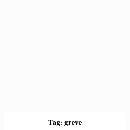
Tag:
greve