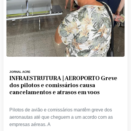
JORNAL ACRE
INFRAESTRUTURA | AEROPORTO Greve
dos pilotos e comissários causa
cancelamentos e atrasos em voos
Pilotos de avião e comissários mantêm greve dos
aeronautas até que cheguem a um acordo com as
empresas aéreas. A