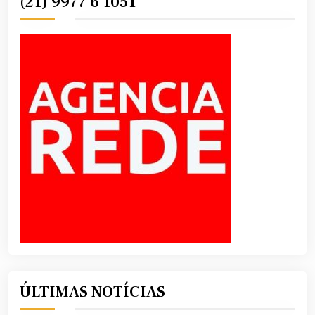
(21) 9977 6 1051
ÚLTIMAS NOTÍCIAS