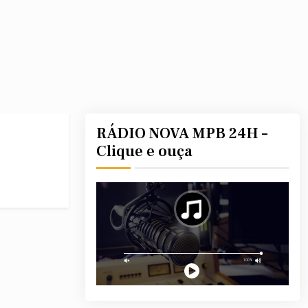
RÁDIO NOVA MPB 24H –
Clique e ouça