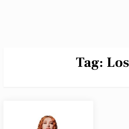
Tag:
Los