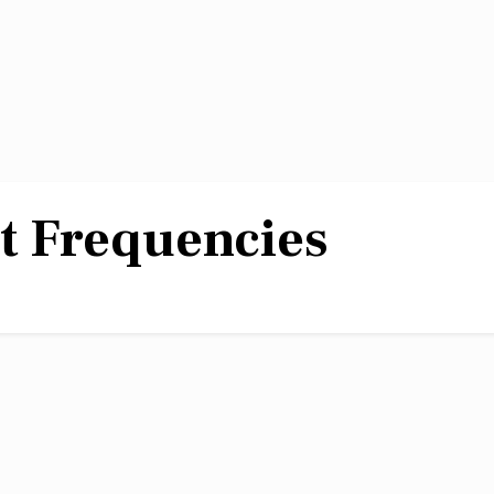
t Frequencies