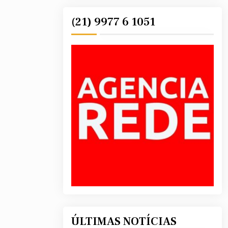
(21) 9977 6 1051
ÚLTIMAS NOTÍCIAS