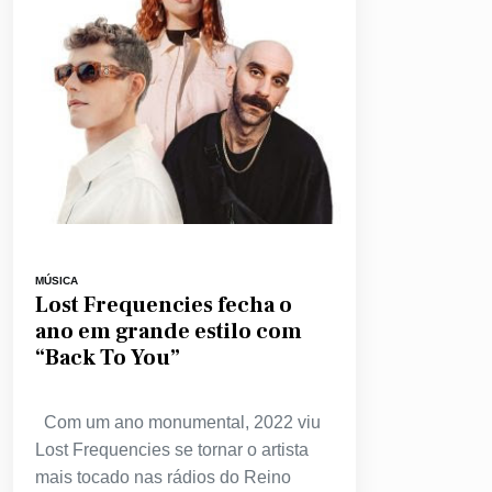
MÚSICA
Lost Frequencies fecha o
ano em grande estilo com
“Back To You”
Com um ano monumental, 2022 viu
Lost Frequencies se tornar o artista
mais tocado nas rádios do Reino