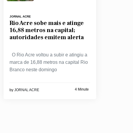
JORNAL ACRE
Rio Acre sobe mais e atinge
16,88 metros na capital;
autoridades emitem alerta
O Rio Acre voltou a subir e atingiu a
marca de 16,88 metros na capital Rio
Branco neste domingo
4 Minute
by
JORNAL ACRE