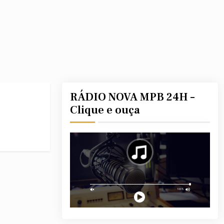
RÁDIO NOVA MPB 24H –
Clique e ouça