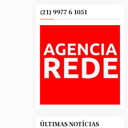
(21) 9977 6 1051
ÚLTIMAS NOTÍCIAS