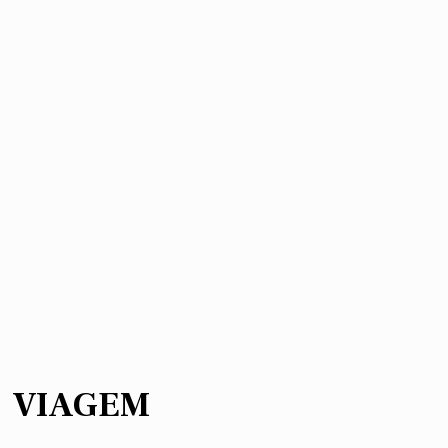
VIAGEM