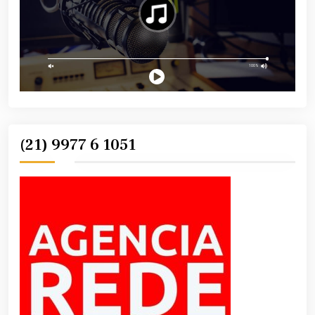
(21) 9977 6 1051