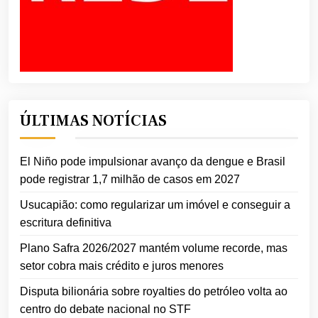
ÚLTIMAS NOTÍCIAS
El Niño pode impulsionar avanço da dengue e Brasil
pode registrar 1,7 milhão de casos em 2027
Usucapião: como regularizar um imóvel e conseguir a
escritura definitiva
Plano Safra 2026/2027 mantém volume recorde, mas
setor cobra mais crédito e juros menores
Disputa bilionária sobre royalties do petróleo volta ao
centro do debate nacional no STF