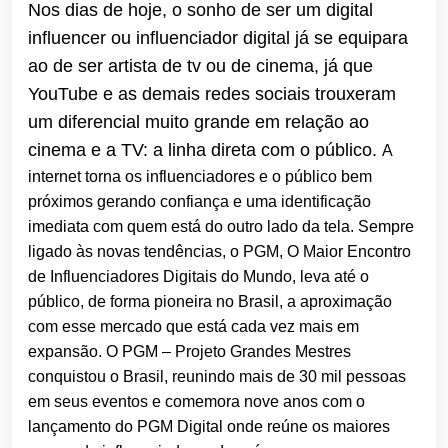
Nos dias de hoje, o sonho de ser um digital
influencer ou influenciador digital já se equipara
ao de ser artista de tv ou de cinema, já que
YouTube e as demais redes sociais trouxeram
um diferencial muito grande em relação ao
cinema e a TV: a linha direta com o público.
A
internet torna os influenciadores e o público bem
próximos gerando confiança e uma identificação
imediata com quem está do outro lado da tela.
Sempre
ligado às novas tendências, o PGM, O Maior Encontro
de Influenciadores Digitais do Mundo, leva até o
público, de forma pioneira no Brasil, a aproximação
com esse mercado que está cada vez mais em
expansão.
O PGM – Projeto Grandes Mestres
conquistou o Brasil, reunindo mais de 30 mil pessoas
em seus eventos e comemora nove anos com o
lançamento do PGM Digital onde reúne os maiores