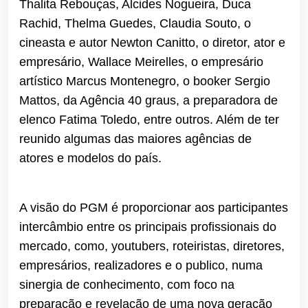
Thalita Rebouças, Alcides Nogueira, Duca
Rachid, Thelma Guedes, Claudia Souto, o
cineasta e autor Newton Canitto, o diretor, ator e
empresário, Wallace Meirelles, o empresário
artístico Marcus Montenegro, o booker Sergio
Mattos, da Agência 40 graus, a preparadora de
elenco Fatima Toledo, entre outros. Além de ter
reunido algumas das maiores agências de
atores e modelos do país.
A visão do PGM é proporcionar aos participantes
intercâmbio entre os principais profissionais do
mercado, como, youtubers, roteiristas, diretores,
empresários, realizadores e o publico, numa
sinergia de conhecimento, com foco na
preparação e revelação de uma nova geração