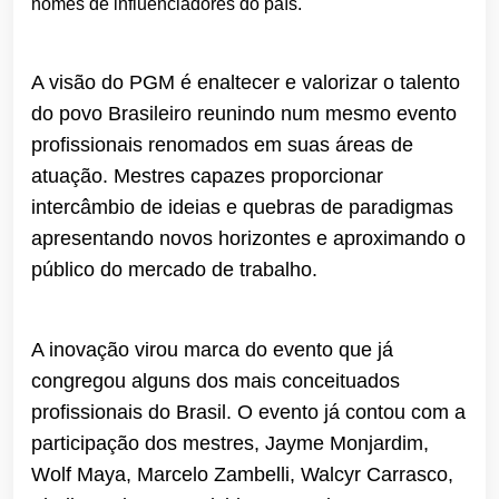
nomes de influenciadores do país.
A visão do PGM é enaltecer e valorizar o talento
do povo Brasileiro reunindo num mesmo evento
profissionais renomados em suas áreas de
atuação. Mestres capazes proporcionar
intercâmbio de ideias e quebras de paradigmas
apresentando novos horizontes e aproximando o
público do mercado de trabalho.
A inovação virou marca do evento que já
congregou alguns dos mais conceituados
profissionais do Brasil. O evento já contou com a
participação dos mestres, Jayme Monjardim,
Wolf Maya, Marcelo Zambelli, Walcyr Carrasco,