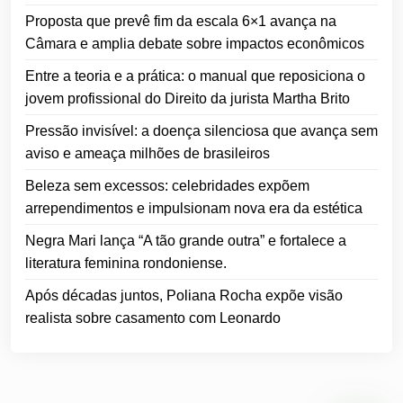
Proposta que prevê fim da escala 6×1 avança na
Câmara e amplia debate sobre impactos econômicos
Entre a teoria e a prática: o manual que reposiciona o
jovem profissional do Direito da jurista Martha Brito
Pressão invisível: a doença silenciosa que avança sem
aviso e ameaça milhões de brasileiros
Beleza sem excessos: celebridades expõem
arrependimentos e impulsionam nova era da estética
Negra Mari lança “A tão grande outra” e fortalece a
literatura feminina rondoniense.
Após décadas juntos, Poliana Rocha expõe visão
realista sobre casamento com Leonardo