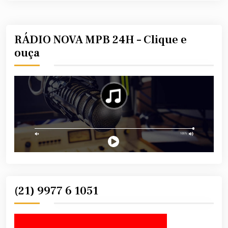
RÁDIO NOVA MPB 24H – Clique e
ouça
(21) 9977 6 1051