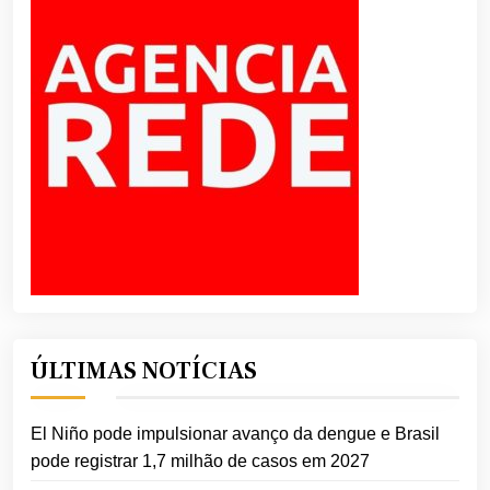
ÚLTIMAS NOTÍCIAS
El Niño pode impulsionar avanço da dengue e Brasil
pode registrar 1,7 milhão de casos em 2027