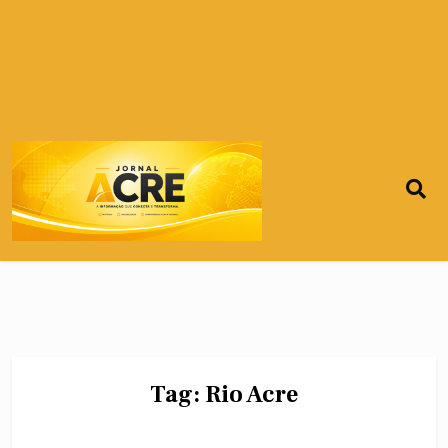
Tag:
Rio Acre