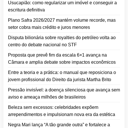
Usucapião: como regularizar um imóvel e conseguir a
escritura definitiva
Plano Safra 2026/2027 mantém volume recorde, mas
setor cobra mais crédito e juros menores
Disputa bilionária sobre royalties do petróleo volta ao
centro do debate nacional no STF
Proposta que prevê fim da escala 6×1 avança na
Câmara e amplia debate sobre impactos econômicos
Entre a teoria e a prática: o manual que reposiciona o
jovem profissional do Direito da jurista Martha Brito
Pressão invisível: a doença silenciosa que avança sem
aviso e ameaça milhões de brasileiros
Beleza sem excessos: celebridades expõem
arrependimentos e impulsionam nova era da estética
Negra Mari lança “A tão grande outra” e fortalece a