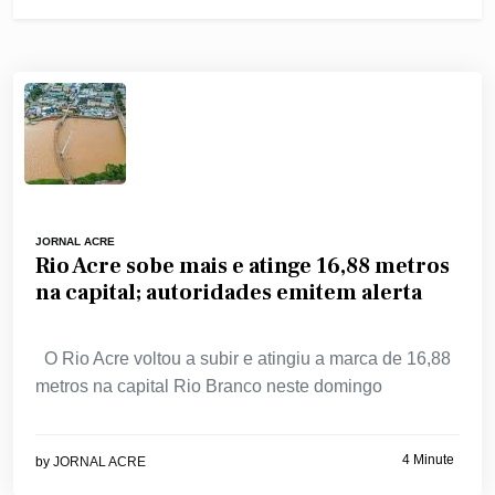
JORNAL ACRE
Rio Acre sobe mais e atinge 16,88 metros
na capital; autoridades emitem alerta
O Rio Acre voltou a subir e atingiu a marca de 16,88
metros na capital Rio Branco neste domingo
4 Minute
by
JORNAL ACRE