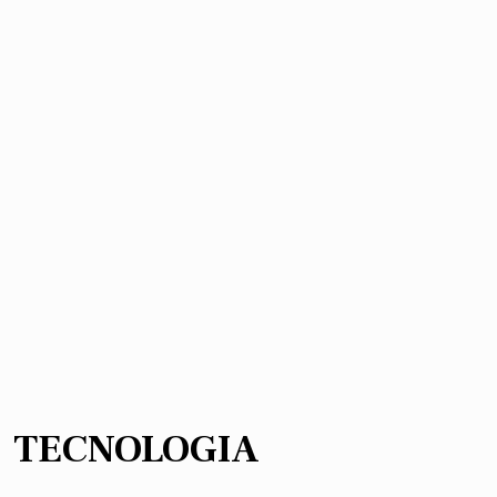
TECNOLOGIA