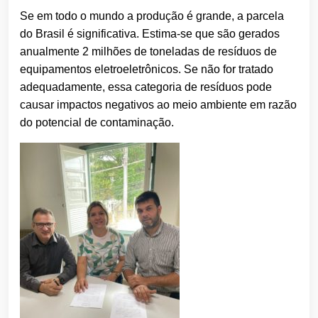
Se em todo o mundo a produção é grande, a parcela
do Brasil é significativa. Estima-se que são gerados
anualmente 2 milhões de toneladas de resíduos de
equipamentos eletroeletrônicos. Se não for tratado
adequadamente, essa categoria de resíduos pode
causar impactos negativos ao meio ambiente em razão
do potencial de contaminação.