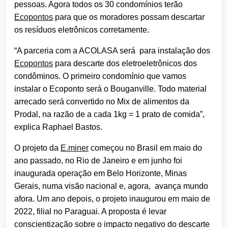
pessoas. Agora todos os 30 condomínios terão
Ecopontos
para que os moradores possam descartar
os resíduos eletrônicos corretamente.
“A parceria com a ACOLASA será para instalação dos
Ecopontos
para descarte dos eletroeletrônicos dos
condôminos. O primeiro condomínio que vamos
instalar o Ecoponto será o Bouganville. Todo material
arrecado será convertido no Mix de alimentos da
Prodal, na razão de a cada 1kg = 1 prato de comida”,
explica Raphael Bastos.
O projeto da
E.miner
começou no Brasil em maio do
ano passado, no Rio de Janeiro e em junho foi
inaugurada operação em Belo Horizonte, Minas
Gerais, numa visão nacional e, agora, avança mundo
afora. Um ano depois, o projeto inaugurou em maio de
2022, filial no Paraguai. A proposta é levar
conscientização sobre o impacto negativo do descarte