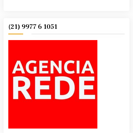
(21) 9977 6 1051