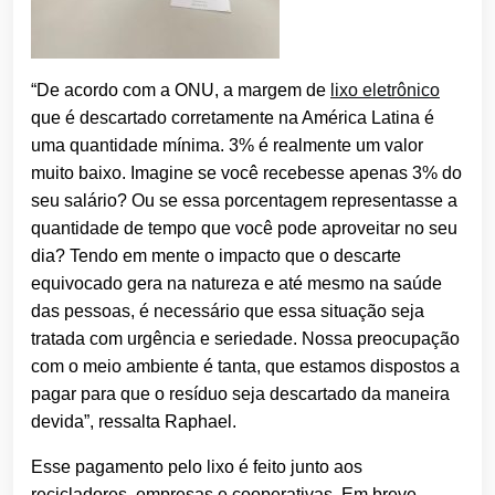
“De acordo com a ONU, a margem de
lixo eletrônico
que é descartado corretamente na América Latina é
uma quantidade mínima. 3% é realmente um valor
muito baixo. Imagine se você recebesse apenas 3% do
seu salário? Ou se essa porcentagem representasse a
quantidade de tempo que você pode aproveitar no seu
dia? Tendo em mente o impacto que o descarte
equivocado gera na natureza e até mesmo na saúde
das pessoas, é necessário que essa situação seja
tratada com urgência e seriedade. Nossa preocupação
com o meio ambiente é tanta, que estamos dispostos a
pagar para que o resíduo seja descartado da maneira
devida”, ressalta Raphael.
Esse pagamento pelo lixo é feito junto aos
recicladores, empresas e cooperativas. Em breve,