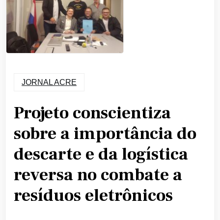
JORNAL ACRE
Projeto conscientiza
sobre a importância do
descarte e da logística
reversa no combate a
resíduos eletrônicos