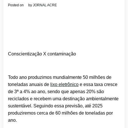
Posted on
by
JORNAL ACRE
Conscientização X contaminação
Todo ano produzimos mundialmente 50 milhões de
toneladas anuais de
lixo eletrônico
e essa taxa cresce
de 3ª a 4% ao ano, sendo que apenas 20% são
reciclados e recebem uma destinação ambientalmente
sustentável. Seguindo essa previsão, até 2025
produziremos cerca de 60 milhões de toneladas por
ano.