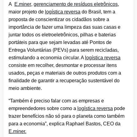
A
E.miner
,
gerenciamento de resíduos eletrônicos
,
maior projeto de
logística reversa
do Brasil, tem a
proposta de conscientizar os cidadãos sobre a
importância de fazer uma limpeza das suas casas e
juntar todos os eletroeletrônicos, pilhas e baterias
portáteis para que sejam levadas até Pontos de
Entrega Voluntárias (PEVs) para serem recicladas,
estimulando a economia circular. A
logística reversa
consiste em recolher, desmontar e processar itens
usados, peças e materiais de outros produtos com a
finalidade de garantir a recuperação sustentável do
meio ambiente.
“Também é preciso falar com as empresas e
empreendedores sobre como a
logística reversa
pode
trazer benefícios não só para o planeta como também
para a economia”, explica Raphael Bastos, CEO da
E.miner.