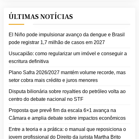
ÚLTIMAS NOTÍCIAS
El Niño pode impulsionar avanço da dengue e Brasil
pode registrar 1,7 milhão de casos em 2027
Usucapião: como regularizar um imóvel e conseguir a
escritura definitiva
Plano Safra 2026/2027 mantém volume recorde, mas
setor cobra mais crédito e juros menores
Disputa bilionária sobre royalties do petróleo volta ao
centro do debate nacional no STF
Proposta que prevê fim da escala 6×1 avança na
Câmara e amplia debate sobre impactos econômicos
Entre a teoria e a prática: o manual que reposiciona o
jovem profissional do Direito da jurista Martha Brito