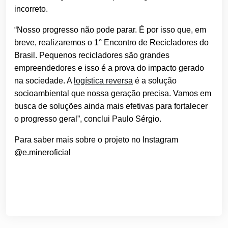
incorreto.
“Nosso progresso não pode parar. É por isso que, em
breve, realizaremos o 1° Encontro de Recicladores do
Brasil. Pequenos recicladores são grandes
empreendedores e isso é a prova do impacto gerado
na sociedade. A
logística reversa
é a solução
socioambiental que nossa geração precisa. Vamos em
busca de soluções ainda mais efetivas para fortalecer
o progresso geral”, conclui Paulo Sérgio.
Para saber mais sobre o projeto no Instagram
@e.mineroficial