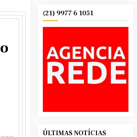
(21) 9977 6 1051
do
ÚLTIMAS NOTÍCIAS