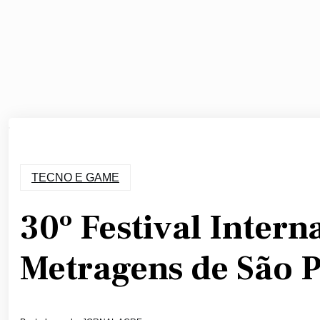
TECNO E GAME
30º Festival Intern
Metragens de São 