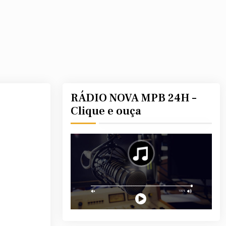
RÁDIO NOVA MPB 24H –
Clique e ouça