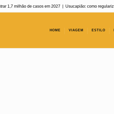
 1,7 milhão de casos em 2027 |
Usucapião: como regularizar um 
HOME
VIAGEM
ESTILO