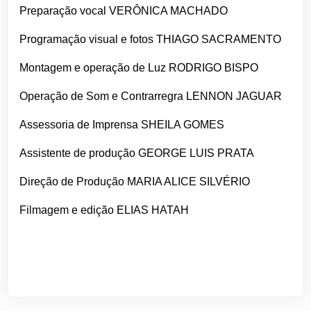
Preparação vocal VERÔNICA MACHADO
Programação visual e fotos THIAGO SACRAMENTO
Montagem e operação de Luz RODRIGO BISPO
Operação de Som e Contrarregra LENNON JAGUAR
Assessoria de Imprensa SHEILA GOMES
Assistente de produção GEORGE LUIS PRATA
Direção de Produção MARIA ALICE SILVÉRIO
Filmagem e edição ELIAS HATAH