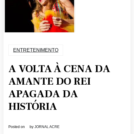
ENTRETENIMENTO
A VOLTA À CENA DA
AMANTE DO REI
APAGADA DA
HISTÓRIA
Posted on
by
JORNAL ACRE