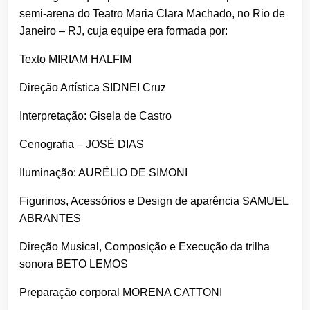
semi-arena do Teatro Maria Clara Machado, no Rio de
Janeiro – RJ, cuja equipe era formada por:
Texto MIRIAM HALFIM
Direção Artística SIDNEI Cruz
Interpretação: Gisela de Castro
Cenografia – JOSÉ DIAS
Iluminação: AURÉLIO DE SIMONI
Figurinos, Acessórios e Design de aparência SAMUEL
ABRANTES
Direção Musical, Composição e Execução da trilha
sonora BETO LEMOS
Preparação corporal MORENA CATTONI