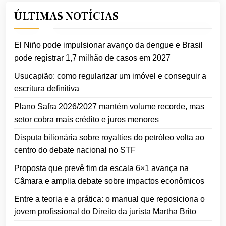
ÚLTIMAS NOTÍCIAS
El Niño pode impulsionar avanço da dengue e Brasil
pode registrar 1,7 milhão de casos em 2027
Usucapião: como regularizar um imóvel e conseguir a
escritura definitiva
Plano Safra 2026/2027 mantém volume recorde, mas
setor cobra mais crédito e juros menores
Disputa bilionária sobre royalties do petróleo volta ao
centro do debate nacional no STF
Proposta que prevê fim da escala 6×1 avança na
Câmara e amplia debate sobre impactos econômicos
Entre a teoria e a prática: o manual que reposiciona o
jovem profissional do Direito da jurista Martha Brito