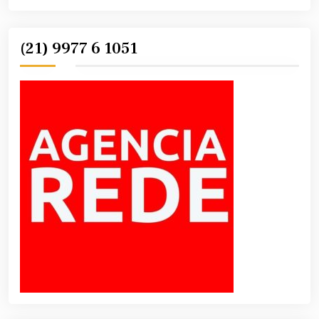
(21) 9977 6 1051