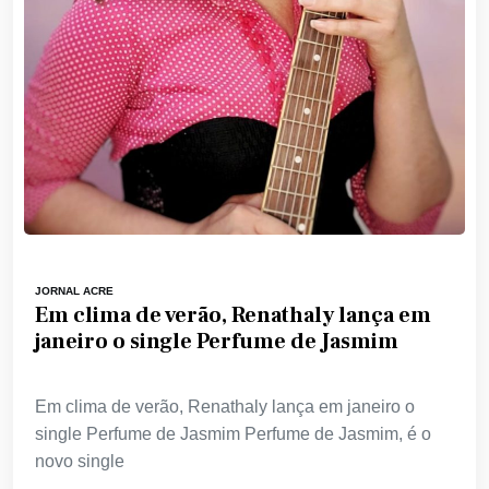
JORNAL ACRE
Em clima de verão, Renathaly lança em
janeiro o single Perfume de Jasmim
Em clima de verão, Renathaly lança em janeiro o
single Perfume de Jasmim Perfume de Jasmim, é o
novo single