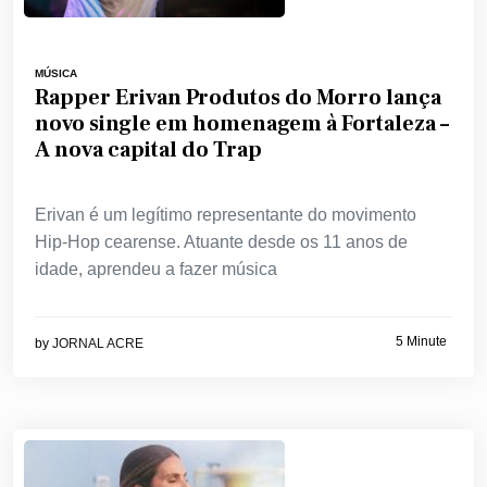
MÚSICA
Rapper Erivan Produtos do Morro lança
novo single em homenagem à Fortaleza –
A nova capital do Trap
Erivan é um legítimo representante do movimento
Hip-Hop cearense. Atuante desde os 11 anos de
idade, aprendeu a fazer música
5 Minute
by
JORNAL ACRE