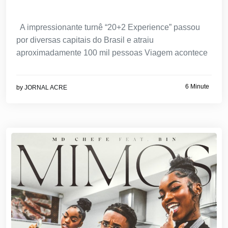
A impressionante turnê “20+2 Experience” passou
por diversas capitais do Brasil e atraiu
aproximadamente 100 mil pessoas Viagem acontece
6 Minute
by
JORNAL ACRE