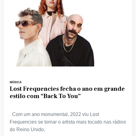
MÚSICA
Lost Frequencies fecha o ano em grande
estilo com “Back To You”
Com um ano monumental, 2022 viu Lost
Frequencies se tornar o artista mais tocado nas rádios
do Reino Unido,