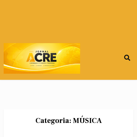
Categoria:
MÚSICA