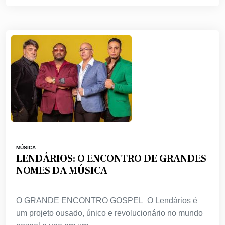
MÚSICA
LENDÁRIOS: O ENCONTRO DE GRANDES
NOMES DA MÚSICA
O GRANDE ENCONTRO GOSPEL O Lendários é
um projeto ousado, único e revolucionário no mundo