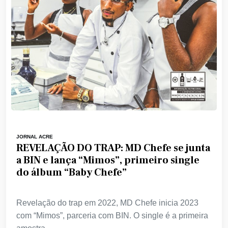
JORNAL ACRE
REVELAÇÃO DO TRAP: MD Chefe se junta
a BIN e lança “Mimos”, primeiro single
do álbum “Baby Chefe”
Revelação do trap em 2022, MD Chefe inicia 2023
com “Mimos”, parceria com BIN. O single é a primeira