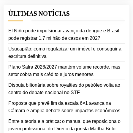
ÚLTIMAS NOTÍCIAS
El Niño pode impulsionar avanço da dengue e Brasil
pode registrar 1,7 milhão de casos em 2027
Usucapião: como regularizar um imóvel e conseguir a
escritura definitiva
Plano Safra 2026/2027 mantém volume recorde, mas
setor cobra mais crédito e juros menores
Disputa bilionária sobre royalties do petróleo volta ao
centro do debate nacional no STF
Proposta que prevê fim da escala 6×1 avança na
Câmara e amplia debate sobre impactos econômicos
Entre a teoria e a prática: o manual que reposiciona o
jovem profissional do Direito da jurista Martha Brito