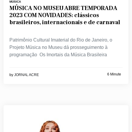
MÚSICA
MÚSICA NO MUSEU ABRE TEMPORADA
2023 COM NOVIDADES: clássicos
brasileiros, internacionais e de carnaval
Patrimônio Cultural Imaterial do Rio de Janeiro, o
Projeto Música no Museu dá prosseguimento à
programação Os Imortais da Música Brasileira
6 Minute
by
JORNAL ACRE