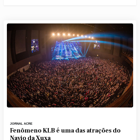
JORNAL ACRE
Fenômeno KLB é uma das atrações do
Navio da Xuxa