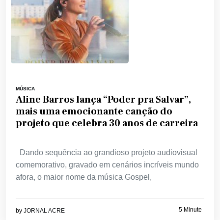
MÚSICA
Aline Barros lança “Poder pra Salvar”,
mais uma emocionante canção do
projeto que celebra 30 anos de carreira
Dando sequência ao grandioso projeto audiovisual
comemorativo, gravado em cenários incríveis mundo
afora, o maior nome da música Gospel,
5 Minute
by
JORNAL ACRE