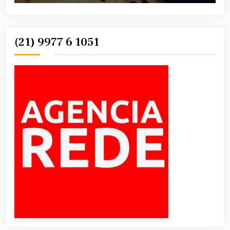
(21) 9977 6 1051