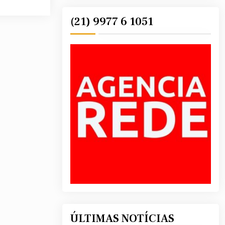
(21) 9977 6 1051
ÚLTIMAS NOTÍCIAS