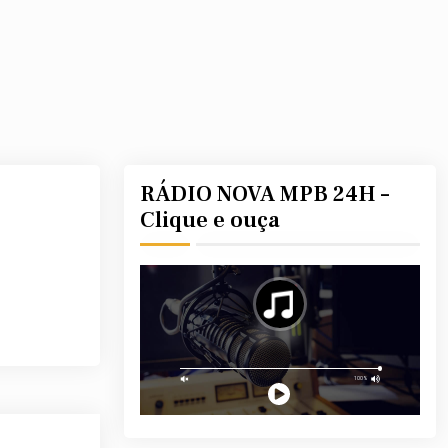
RÁDIO NOVA MPB 24H –
Clique e ouça