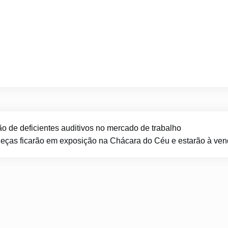
 de deficientes auditivos no mercado de trabalho
eças ficarão em exposição na Chácara do Céu e estarão à vend