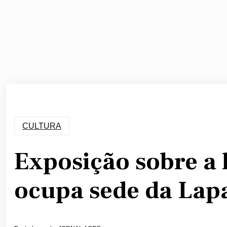
CULTURA
Exposição sobre a h
ocupa sede da Lap