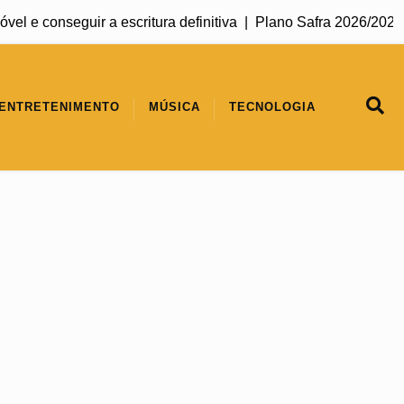
e conseguir a escritura definitiva |
Plano Safra 2026/2027 man
ENTRETENIMENTO
MÚSICA
TECNOLOGIA