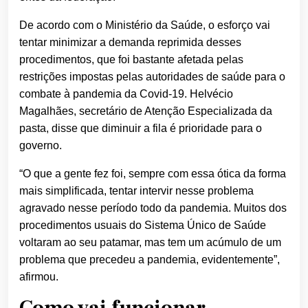
De acordo com o Ministério da Saúde, o esforço vai
tentar minimizar a demanda reprimida desses
procedimentos, que foi bastante afetada pelas
restrições impostas pelas autoridades de saúde para o
combate à pandemia da Covid-19. Helvécio
Magalhães, secretário de Atenção Especializada da
pasta, disse que diminuir a fila é prioridade para o
governo.
“O que a gente fez foi, sempre com essa ótica da forma
mais simplificada, tentar intervir nesse problema
agravado nesse período todo da pandemia. Muitos dos
procedimentos usuais do Sistema Único de Saúde
voltaram ao seu patamar, mas tem um acúmulo de um
problema que precedeu a pandemia, evidentemente”,
afirmou.