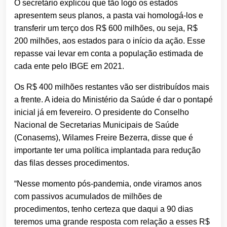
O secretário explicou que tão logo os estados
apresentem seus planos, a pasta vai homologá-los e
transferir um terço dos R$ 600 milhões, ou seja, R$
200 milhões, aos estados para o início da ação. Esse
repasse vai levar em conta a população estimada de
cada ente pelo IBGE em 2021.
Os R$ 400 milhões restantes vão ser distribuídos mais
a frente. A ideia do Ministério da Saúde é dar o pontapé
inicial já em fevereiro. O presidente do Conselho
Nacional de Secretarias Municipais de Saúde
(Conasems), Wilames Freire Bezerra, disse que é
importante ter uma política implantada para redução
das filas desses procedimentos.
“Nesse momento pós-pandemia, onde viramos anos
com passivos acumulados de milhões de
procedimentos, tenho certeza que daqui a 90 dias
teremos uma grande resposta com relação a esses R$