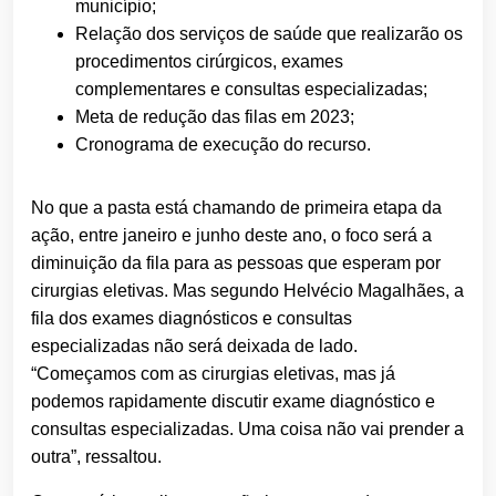
município;
Relação dos serviços de saúde que realizarão os
procedimentos cirúrgicos, exames
complementares e consultas especializadas;
Meta de redução das filas em 2023;
Cronograma de execução do recurso.
No que a pasta está chamando de primeira etapa da
ação, entre janeiro e junho deste ano, o foco será a
diminuição da fila para as pessoas que esperam por
cirurgias eletivas. Mas segundo Helvécio Magalhães, a
fila dos exames diagnósticos e consultas
especializadas não será deixada de lado.
“Começamos com as cirurgias eletivas, mas já
podemos rapidamente discutir exame diagnóstico e
consultas especializadas. Uma coisa não vai prender a
outra”, ressaltou.