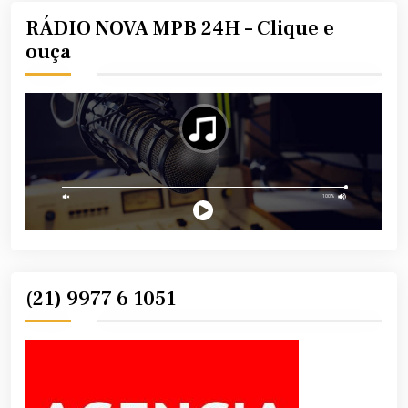
RÁDIO NOVA MPB 24H – Clique e
ouça
(21) 9977 6 1051