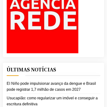
ÚLTIMAS NOTÍCIAS
El Niño pode impulsionar avanço da dengue e Brasil
pode registrar 1,7 milhão de casos em 2027
Usucapião: como regularizar um imóvel e conseguir a
escritura definitiva