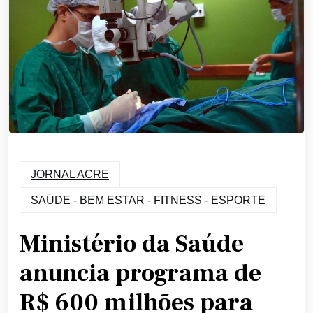
JORNAL ACRE
SAÚDE - BEM ESTAR - FITNESS - ESPORTE
Ministério da Saúde
anuncia programa de
R$ 600 milhões para