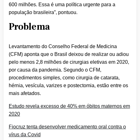
600 milhões. Essa é uma política urgente para a
população brasileira”, pontuou.
Problema
Levantamento do Conselho Federal de Medicina
(CFM) aponta que o Brasil deixou de realizar ou adiou
pelo menos 2,8 milhões de cirurgias eletivas em 2020,
por causa da pandemia. Segundo o CFM,
procedimentos simples, como cirurgia de catarata,
hérnia, vesícula, varizes e postectomia, estão entre os
mais afetados.
Estudo revela excesso de 40% em óbitos maternos em
2020
Fiocruz tenta desenvolver medicamento oral contra o
vírus da Covid