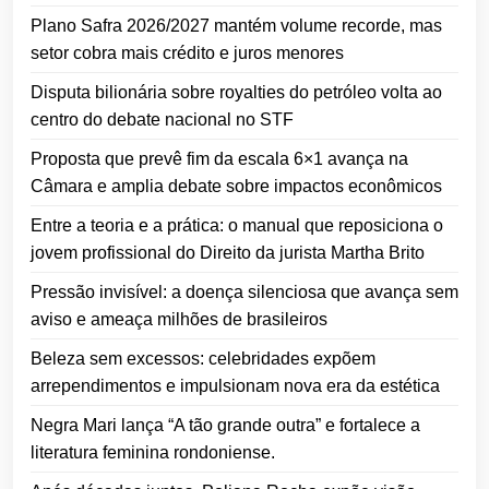
Plano Safra 2026/2027 mantém volume recorde, mas
setor cobra mais crédito e juros menores
Disputa bilionária sobre royalties do petróleo volta ao
centro do debate nacional no STF
Proposta que prevê fim da escala 6×1 avança na
Câmara e amplia debate sobre impactos econômicos
Entre a teoria e a prática: o manual que reposiciona o
jovem profissional do Direito da jurista Martha Brito
Pressão invisível: a doença silenciosa que avança sem
aviso e ameaça milhões de brasileiros
Beleza sem excessos: celebridades expõem
arrependimentos e impulsionam nova era da estética
Negra Mari lança “A tão grande outra” e fortalece a
literatura feminina rondoniense.