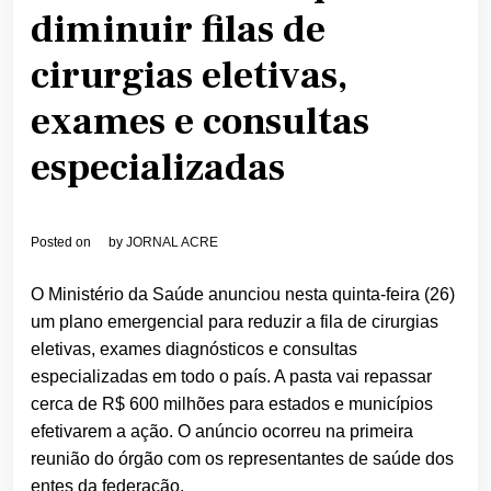
diminuir filas de
cirurgias eletivas,
exames e consultas
especializadas
Posted on
by
JORNAL ACRE
O Ministério da Saúde anunciou nesta quinta-feira (26)
um plano emergencial para reduzir a fila de cirurgias
eletivas, exames diagnósticos e consultas
especializadas em todo o país. A pasta vai repassar
cerca de R$ 600 milhões para estados e municípios
efetivarem a ação. O anúncio ocorreu na primeira
reunião do órgão com os representantes de saúde dos
entes da federação.