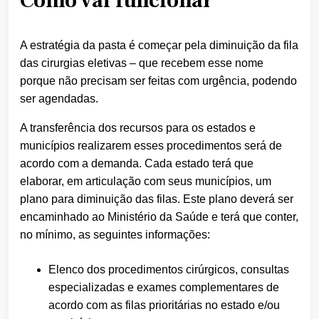
Como vai funcionar
A estratégia da pasta é começar pela diminuição da fila
das cirurgias eletivas – que recebem esse nome
porque não precisam ser feitas com urgência, podendo
ser agendadas.
A transferência dos recursos para os estados e
municípios realizarem esses procedimentos será de
acordo com a demanda. Cada estado terá que
elaborar, em articulação com seus municípios, um
plano para diminuição das filas. Este plano deverá ser
encaminhado ao Ministério da Saúde e terá que conter,
no mínimo, as seguintes informações:
Elenco dos procedimentos cirúrgicos, consultas
especializadas e exames complementares de
acordo com as filas prioritárias no estado e/ou