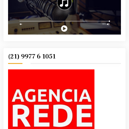
(21) 9977 6 1051