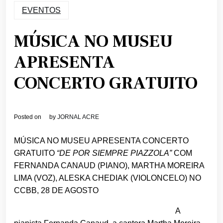
EVENTOS
MÚSICA NO MUSEU
APRESENTA
CONCERTO GRATUITO
Posted on
by
JORNAL ACRE
MÚSICA NO MUSEU APRESENTA CONCERTO
GRATUITO
“DE POR SIEMPRE PIAZZOLA”
COM
FERNANDA CANAUD (PIANO), MARTHA MOREIRA
LIMA (VOZ), ALESKA CHEDIAK (VIOLONCELO) NO
CCBB, 28 DE AGOSTO
A