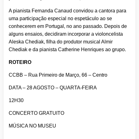
A pianista Fernanda Canaud convidou a cantora para
uma participação especial no espetáculo ao se
conhecerem em Portugal, no ano passado. Depois de
alguns ensaios, decidiram incorporar a violoncelista
Aleska Chediak, filha do produtor musical Almir
Chediak e da pianista Catherine Henriques ao grupo.
ROTEIRO
CCBB – Rua Primeiro de Março, 66 – Centro
DATA – 28 AGOSTO – QUARTA-FEIRA
12H30
CONCERTO GRATUITO
MÚSICA NO MUSEU