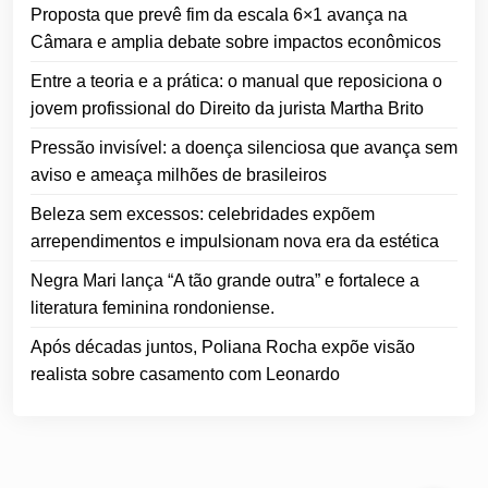
Proposta que prevê fim da escala 6×1 avança na
Câmara e amplia debate sobre impactos econômicos
Entre a teoria e a prática: o manual que reposiciona o
jovem profissional do Direito da jurista Martha Brito
Pressão invisível: a doença silenciosa que avança sem
aviso e ameaça milhões de brasileiros
Beleza sem excessos: celebridades expõem
arrependimentos e impulsionam nova era da estética
Negra Mari lança “A tão grande outra” e fortalece a
literatura feminina rondoniense.
Após décadas juntos, Poliana Rocha expõe visão
realista sobre casamento com Leonardo