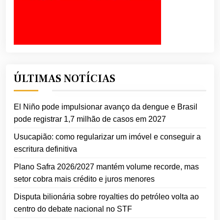
ÚLTIMAS NOTÍCIAS
El Niño pode impulsionar avanço da dengue e Brasil
pode registrar 1,7 milhão de casos em 2027
Usucapião: como regularizar um imóvel e conseguir a
escritura definitiva
Plano Safra 2026/2027 mantém volume recorde, mas
setor cobra mais crédito e juros menores
Disputa bilionária sobre royalties do petróleo volta ao
centro do debate nacional no STF