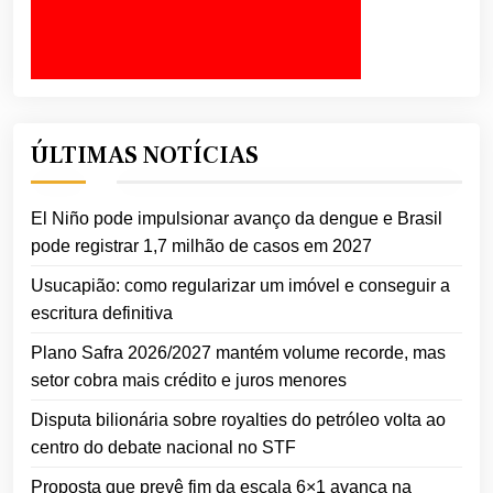
ÚLTIMAS NOTÍCIAS
El Niño pode impulsionar avanço da dengue e Brasil
pode registrar 1,7 milhão de casos em 2027
Usucapião: como regularizar um imóvel e conseguir a
escritura definitiva
Plano Safra 2026/2027 mantém volume recorde, mas
setor cobra mais crédito e juros menores
Disputa bilionária sobre royalties do petróleo volta ao
centro do debate nacional no STF
Proposta que prevê fim da escala 6×1 avança na