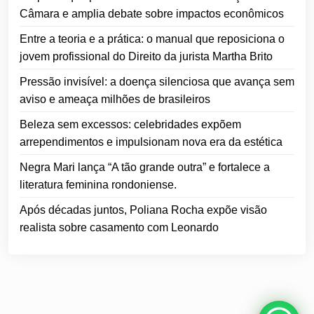
Câmara e amplia debate sobre impactos econômicos
Entre a teoria e a prática: o manual que reposiciona o
jovem profissional do Direito da jurista Martha Brito
Pressão invisível: a doença silenciosa que avança sem
aviso e ameaça milhões de brasileiros
Beleza sem excessos: celebridades expõem
arrependimentos e impulsionam nova era da estética
Negra Mari lança “A tão grande outra” e fortalece a
literatura feminina rondoniense.
Após décadas juntos, Poliana Rocha expõe visão
realista sobre casamento com Leonardo