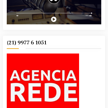
(21) 9977 6 1051