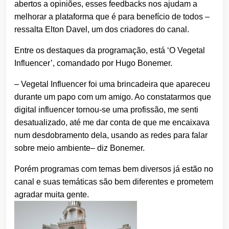
abertos a opiniões, esses feedbacks nos ajudam a
melhorar a plataforma que é para benefício de todos –
ressalta Elton Davel, um dos criadores do canal.
Entre os destaques da programação, está ‘O Vegetal
Influencer’, comandado por Hugo Bonemer.
– Vegetal Influencer foi uma brincadeira que apareceu
durante um papo com um amigo. Ao constatarmos que
digital influencer tornou-se uma profissão, me senti
desatualizado, até me dar conta de que me encaixava
num desdobramento dela, usando as redes para falar
sobre meio ambiente– diz Bonemer.
Porém programas com temas bem diversos já estão no
canal e suas temáticas são bem diferentes e prometem
agradar muita gente.