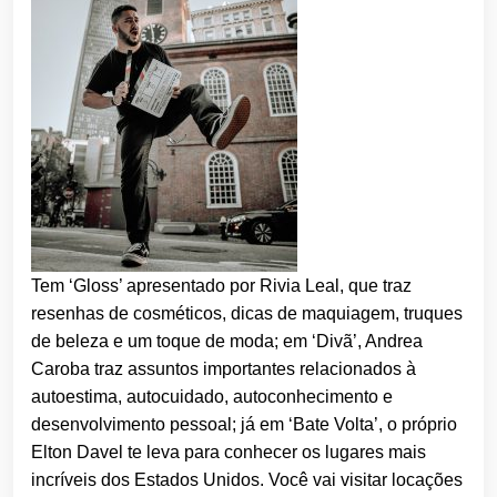
Tem ‘Gloss’ apresentado por Rivia Leal, que traz
resenhas de cosméticos, dicas de maquiagem, truques
de beleza e um toque de moda; em ‘Divã’, Andrea
Caroba traz assuntos importantes relacionados à
autoestima, autocuidado, autoconhecimento e
desenvolvimento pessoal; já em ‘Bate Volta’, o próprio
Elton Davel te leva para conhecer os lugares mais
incríveis dos Estados Unidos. Você vai visitar locações