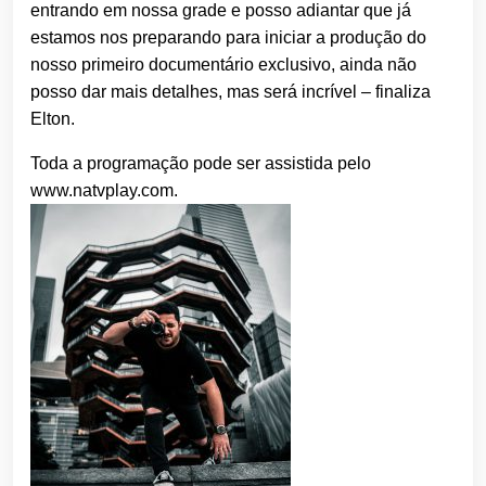
entrando em nossa grade e posso adiantar que já
estamos nos preparando para iniciar a produção do
nosso primeiro documentário exclusivo, ainda não
posso dar mais detalhes, mas será incrível – finaliza
Elton.
Toda a programação pode ser assistida pelo
www.natvplay.com.