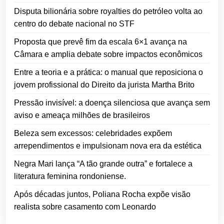
Disputa bilionária sobre royalties do petróleo volta ao
centro do debate nacional no STF
Proposta que prevê fim da escala 6×1 avança na
Câmara e amplia debate sobre impactos econômicos
Entre a teoria e a prática: o manual que reposiciona o
jovem profissional do Direito da jurista Martha Brito
Pressão invisível: a doença silenciosa que avança sem
aviso e ameaça milhões de brasileiros
Beleza sem excessos: celebridades expõem
arrependimentos e impulsionam nova era da estética
Negra Mari lança “A tão grande outra” e fortalece a
literatura feminina rondoniense.
Após décadas juntos, Poliana Rocha expõe visão
realista sobre casamento com Leonardo