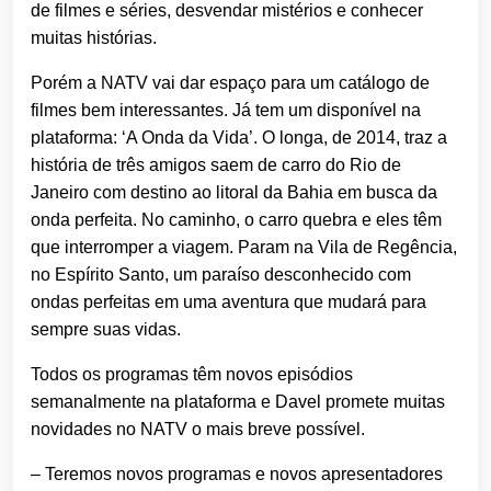
de filmes e séries, desvendar mistérios e conhecer
muitas histórias.
Porém a NATV vai dar espaço para um catálogo de
filmes bem interessantes. Já tem um disponível na
plataforma: ‘A Onda da Vida’. O longa, de 2014, traz a
história de três amigos saem de carro do Rio de
Janeiro com destino ao litoral da Bahia em busca da
onda perfeita. No caminho, o carro quebra e eles têm
que interromper a viagem. Param na Vila de Regência,
no Espírito Santo, um paraíso desconhecido com
ondas perfeitas em uma aventura que mudará para
sempre suas vidas.
Todos os programas têm novos episódios
semanalmente na plataforma e Davel promete muitas
novidades no NATV o mais breve possível.
– Teremos novos programas e novos apresentadores