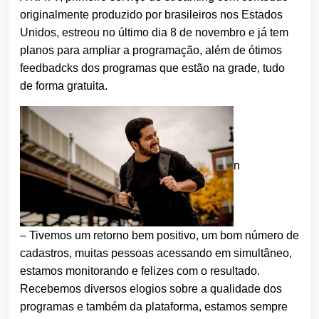
originalmente produzido por brasileiros nos Estados
Unidos, estreou no último dia 8 de novembro e já tem
planos para ampliar a programação, além de ótimos
feedbadcks dos programas que estão na grade, tudo
de forma gratuita.
n
– Tivemos um retorno bem positivo, um bom número de
cadastros, muitas pessoas acessando em simultâneo,
estamos monitorando e felizes com o resultado.
Recebemos diversos elogios sobre a qualidade dos
programas e também da plataforma, estamos sempre