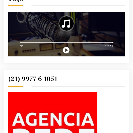
(21) 9977 6 1051