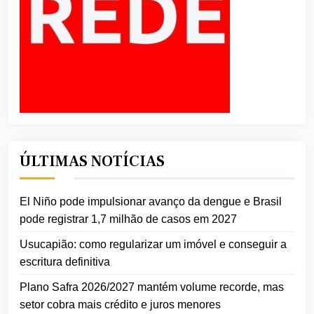
ÚLTIMAS NOTÍCIAS
El Niño pode impulsionar avanço da dengue e Brasil
pode registrar 1,7 milhão de casos em 2027
Usucapião: como regularizar um imóvel e conseguir a
escritura definitiva
Plano Safra 2026/2027 mantém volume recorde, mas
setor cobra mais crédito e juros menores