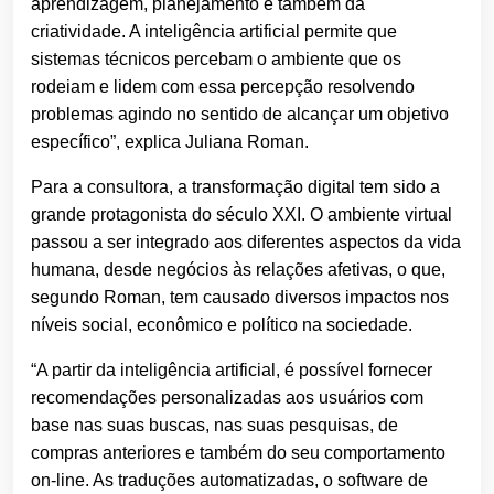
aprendizagem, planejamento e também da
criatividade. A inteligência artificial permite que
sistemas técnicos percebam o ambiente que os
rodeiam e lidem com essa percepção resolvendo
problemas agindo no sentido de alcançar um objetivo
específico”, explica Juliana Roman.
Para a consultora, a transformação digital tem sido a
grande protagonista do século XXI. O ambiente virtual
passou a ser integrado aos diferentes aspectos da vida
humana, desde negócios às relações afetivas, o que,
segundo Roman, tem causado diversos impactos nos
níveis social, econômico e político na sociedade.
“A partir da inteligência artificial, é possível fornecer
recomendações personalizadas aos usuários com
base nas suas buscas, nas suas pesquisas, de
compras anteriores e também do seu comportamento
on-line. As traduções automatizadas, o software de