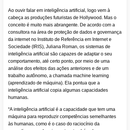
Ao ouvir falar em inteligência artificial, logo vem à
cabeça as produções futuristas de Hollywood. Mas o
conceito é muito mais abrangente. De acordo com a
consultora na área de proteção de dados e governança
da internet no Instituto de Referência em Internet e
Sociedade (IRIS), Juliana Roman, os sistemas de
inteligência artificial são capazes de adaptar o seu
comportamento, até certo ponto, por meio de uma
análise dos efeitos das ações anteriores e de um
trabalho autônomo, a chamada machine learning
(aprendizado de máquina). Ela pontua que a
inteligência artificial copia algumas capacidades
humanas.
“A inteligência artificial é a capacidade que tem uma
máquina para reproduzir competências semelhantes
às humanas, como é o caso do raciocínio da