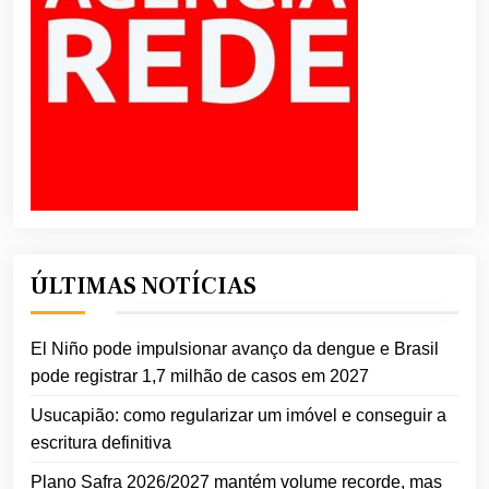
ÚLTIMAS NOTÍCIAS
El Niño pode impulsionar avanço da dengue e Brasil
pode registrar 1,7 milhão de casos em 2027
Usucapião: como regularizar um imóvel e conseguir a
escritura definitiva
Plano Safra 2026/2027 mantém volume recorde, mas