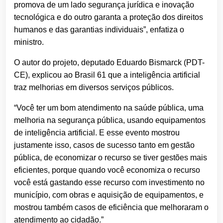
promova de um lado segurança jurídica e inovação
tecnológica e do outro garanta a proteção dos direitos
humanos e das garantias individuais”, enfatiza o
ministro.
O autor do projeto, deputado Eduardo Bismarck (PDT-
CE), explicou ao Brasil 61 que a inteligência artificial
traz melhorias em diversos serviços públicos.
“Você ter um bom atendimento na saúde pública, uma
melhoria na segurança pública, usando equipamentos
de inteligência artificial. E esse evento mostrou
justamente isso, casos de sucesso tanto em gestão
pública, de economizar o recurso se tiver gestões mais
eficientes, porque quando você economiza o recurso
você está gastando esse recurso com investimento no
município, com obras e aquisição de equipamentos, e
mostrou também casos de eficiência que melhoraram o
atendimento ao cidadão.”