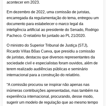
acontecer em 2023.
Em dezembro de 2022, uma comissão de juristas,
encarregada da regulamentação do tema, entregou um
documento para estabelecer o marco legal da
inteligência artificial ao presidente do Senado, Rodrigo
Pacheco. O relatório foi juntado ao PL 21/2020.
O ministro do Superior Tribunal de Justiça (STJ),
Ricardo Villas Bôas Cueva, que presidiu a comissão
de juristas, destacou que diversos representantes da
sociedade civil e especialistas foram ouvidos, além de
terem realizado audiências públicas e seminário
internacional para a construção do relatório.
“A comissão procurou se inspirar não apenas nas
inúmeras contribuições apresentadas, mas também na
experiência internacional, procurando, desse modo,
sugerir um modelo de regulação que ao mesmo tempo