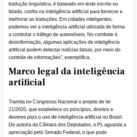
tradução linguística, é baseado em texto escrito ou
falado, confia na inteligência artificial para fornecer e
melhorar as traduções. Em cidades inteligentes,
podemos ver a inteligência artificial utilizada de forma
a controlar o tráfego de automóveis. No combate à
desinformação, algumas aplicações de inteligência
artificial podem detectar notícias falsas, por meio do
controle de informações”, exemplifica.
Marco legal da inteligência
artificial
Tramita no Congresso Nacional o projeto de lei
21/2020, que estabelece os princípios, direitos e
deveres para o uso de inteligência artificial no Brasil.
De autoria da Câmara dos Deputados, o PL aguarda a
apreciação pelo Senado Federal, o que pode