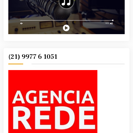
(21) 9977 6 1051