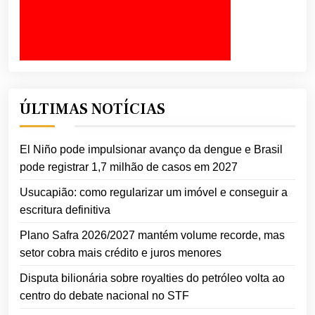
ÚLTIMAS NOTÍCIAS
El Niño pode impulsionar avanço da dengue e Brasil
pode registrar 1,7 milhão de casos em 2027
Usucapião: como regularizar um imóvel e conseguir a
escritura definitiva
Plano Safra 2026/2027 mantém volume recorde, mas
setor cobra mais crédito e juros menores
Disputa bilionária sobre royalties do petróleo volta ao
centro do debate nacional no STF