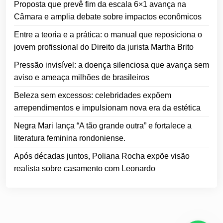
Proposta que prevê fim da escala 6×1 avança na
Câmara e amplia debate sobre impactos econômicos
Entre a teoria e a prática: o manual que reposiciona o
jovem profissional do Direito da jurista Martha Brito
Pressão invisível: a doença silenciosa que avança sem
aviso e ameaça milhões de brasileiros
Beleza sem excessos: celebridades expõem
arrependimentos e impulsionam nova era da estética
Negra Mari lança “A tão grande outra” e fortalece a
literatura feminina rondoniense.
Após décadas juntos, Poliana Rocha expõe visão
realista sobre casamento com Leonardo