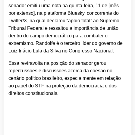
senador emitiu uma nota na quinta-feira, 11 de [mês
por extenso], na plataforma Bluesky, concorrente do
Twitter/X, na qual declarou “apoio total” ao Supremo
Tribunal Federal e ressaltou a importância de união
dentro do campo democrático para combater o
extremismo. Randolfe é o terceiro líder do governo de
Luiz Inácio Lula da Silva no Congresso Nacional.
Essa reviravolta na posição do senador gerou
repercussões e discussões acerca da coesão no
cenário político brasileiro, especialmente em relação
ao papel do STF na proteção da democracia e dos
direitos constitucionais.