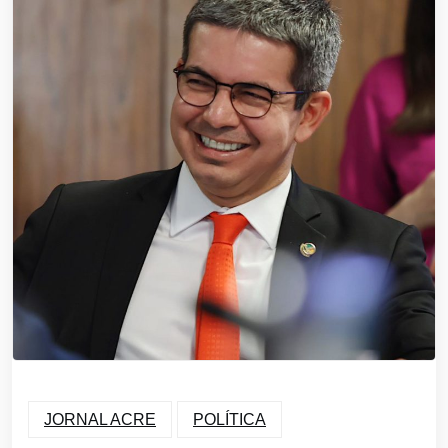
JORNAL ACRE
POLÍTICA