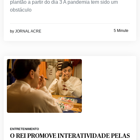
plantão a partir do dia 3 A pandemia tem sido um
obstáculo
5 Minute
by
JORNAL ACRE
ENTRETENIMENTO
O REI PROMOVE INTERATIVIDADE PELAS