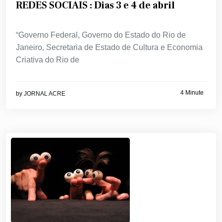
REDES SOCIAIS : Dias 3 e 4 de abril
“Governo Federal, Governo do Estado do Rio de
Janeiro, Secretaria de Estado de Cultura e Economia
Criativa do Rio de
4 Minute
by
JORNAL ACRE