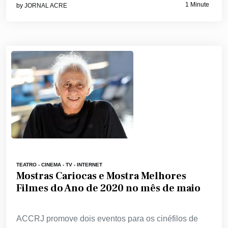
1 Minute
by
JORNAL ACRE
TEATRO - CINEMA - TV - INTERNET
Mostras Cariocas e Mostra Melhores
Filmes do Ano de 2020 no mês de maio
ACCRJ promove dois eventos para os cinéfilos de