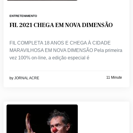
ENTRETENIMENTO
FIL 2021 CHEGA EM NOVA DIMENSÃO
FIL COMPLETA 18 ANOS E CHEGA À CIDADE
MARAVILHOSA EM NOVA DIMENSÃO Pela primeira
vez 100% on-line, a edição especial é
11 Minute
by
JORNAL ACRE