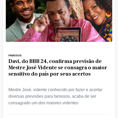
FAMOSOS
Davi, do BBB 24, confirma previsão de
Mestre José Vidente se consagra o maior
sensitivo do país por seus acertos
Mestre José, vidente conhecido por fazer e acertar
diversas previsões para famosos, acaba de ser
consagrado um dos maiores videntes