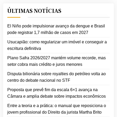
ÚLTIMAS NOTÍCIAS
El Niño pode impulsionar avanço da dengue e Brasil
pode registrar 1,7 milhão de casos em 2027
Usucapião: como regularizar um imóvel e conseguir a
escritura definitiva
Plano Safra 2026/2027 mantém volume recorde, mas
setor cobra mais crédito e juros menores
Disputa bilionária sobre royalties do petróleo volta ao
centro do debate nacional no STF
Proposta que prevê fim da escala 6×1 avança na
Câmara e amplia debate sobre impactos econômicos
Entre a teoria e a prática: o manual que reposiciona o
jovem profissional do Direito da jurista Martha Brito