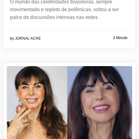
O mundo das celebridades brasileiras, sempre
movimentado e repleto de polêmicas, voltou a ser
palco de discussões intensas nas redes
3 Minute
by
JORNAL ACRE