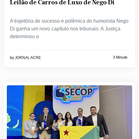
Leilão de Carros de Luxo de Nego Di
A trajetória de sucesso e polêmica do humorista Nego
Di ganha um novo capítulo nos tribunais. A Justiça
determinou o
3 Minute
by
JORNAL ACRE