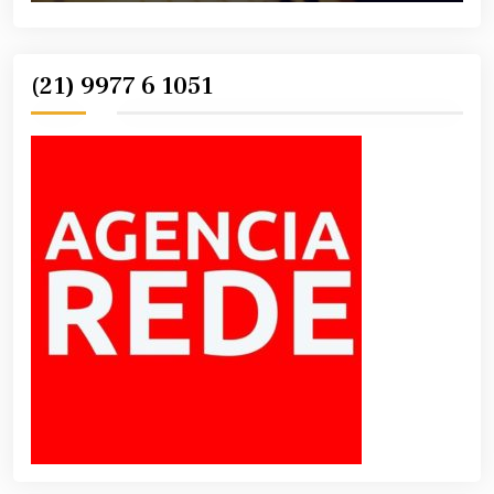
(21) 9977 6 1051