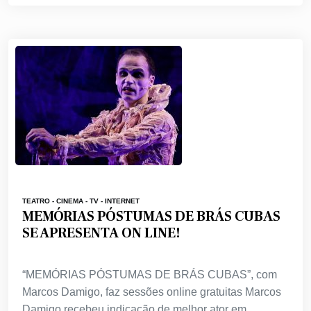
TEATRO - CINEMA - TV - INTERNET
MEMÓRIAS PÓSTUMAS DE BRÁS CUBAS
SE APRESENTA ON LINE!
“MEMÓRIAS PÓSTUMAS DE BRÁS CUBAS”, com
Marcos Damigo, faz sessões online gratuitas Marcos
Damigo recebeu indicação de melhor ator em