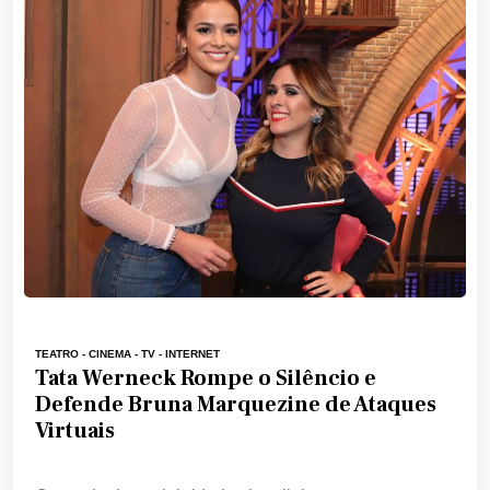
TEATRO - CINEMA - TV - INTERNET
Tata Werneck Rompe o Silêncio e
Defende Bruna Marquezine de Ataques
Virtuais