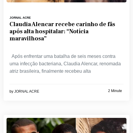
JORNAL ACRE
Claudia Alencar recebe carinho de fãs
após alta hospitalar: “Notícia
maravilhosa”
Após enfrentar uma batalha de seis meses contra
uma infecção bacteriana, Claudia Alencar, renomada
atriz brasileira, finalmente recebeu alta
2 Minute
by
JORNAL ACRE