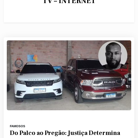
TV – INTERNET
FAMOSOS
Do Palco ao Pregão: Justiça Determina