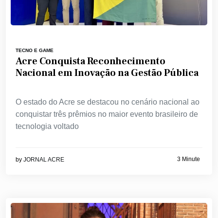
TECNO E GAME
Acre Conquista Reconhecimento
Nacional em Inovação na Gestão Pública
O estado do Acre se destacou no cenário nacional ao
conquistar três prêmios no maior evento brasileiro de
tecnologia voltado
3 Minute
by
JORNAL ACRE