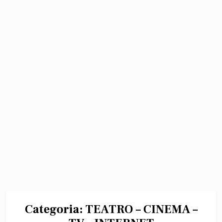
Categoria:
TEATRO – CINEMA –