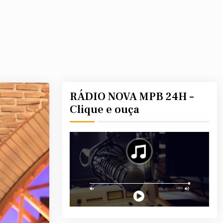
RÁDIO NOVA MPB 24H –
Clique e ouça