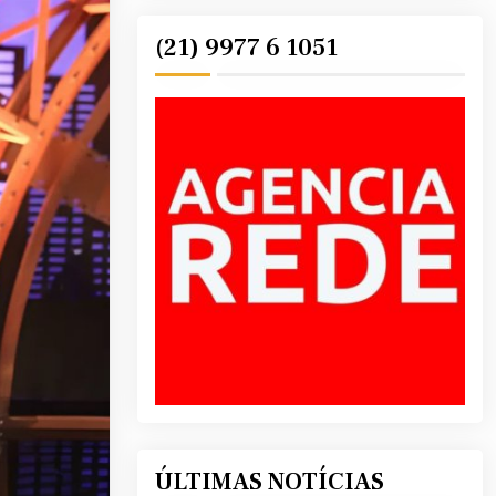
(21) 9977 6 1051
ÚLTIMAS NOTÍCIAS