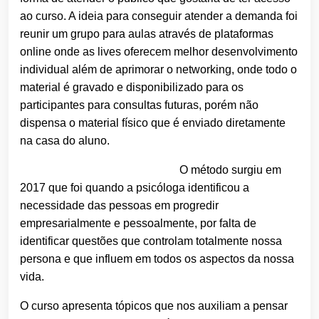
ao curso. A ideia para conseguir atender a demanda foi
reunir um grupo para aulas através de plataformas
online onde as lives oferecem melhor desenvolvimento
individual além de aprimorar
o
networking, onde todo
o
material é gravado e disponibilizado para os
participantes para consultas futuras, porém nã
o
dispensa
o
material físico que é enviado diretamente
na casa do aluno.
O
método surgiu em
2017 que foi quando a psicóloga identificou a
necessidade das pessoas em progredir
empresarialmente e pessoalmente, por falta de
identificar questões que controlam totalmente nossa
persona e que influem em todos os aspectos da nossa
vida.
O
curso apresenta tópicos que nos auxiliam a pensar