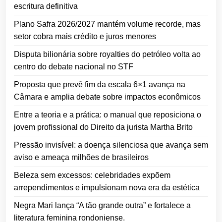
escritura definitiva
Plano Safra 2026/2027 mantém volume recorde, mas
setor cobra mais crédito e juros menores
Disputa bilionária sobre royalties do petróleo volta ao
centro do debate nacional no STF
Proposta que prevê fim da escala 6×1 avança na
Câmara e amplia debate sobre impactos econômicos
Entre a teoria e a prática: o manual que reposiciona o
jovem profissional do Direito da jurista Martha Brito
Pressão invisível: a doença silenciosa que avança sem
aviso e ameaça milhões de brasileiros
Beleza sem excessos: celebridades expõem
arrependimentos e impulsionam nova era da estética
Negra Mari lança “A tão grande outra” e fortalece a
literatura feminina rondoniense.