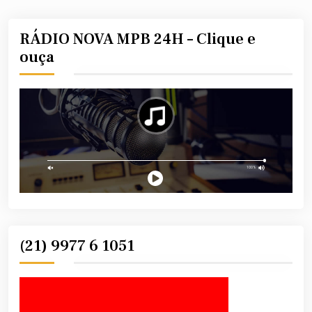
RÁDIO NOVA MPB 24H – Clique e
ouça
(21) 9977 6 1051