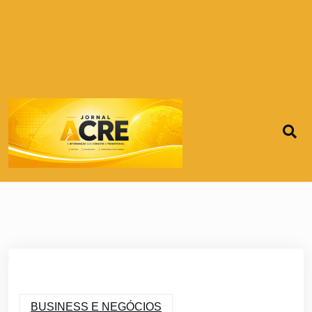
BUSINESS E NEGÓCIOS