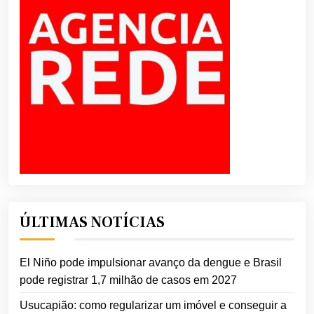
ÚLTIMAS NOTÍCIAS
El Niño pode impulsionar avanço da dengue e Brasil
pode registrar 1,7 milhão de casos em 2027
Usucapião: como regularizar um imóvel e conseguir a