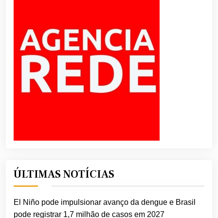
ÚLTIMAS NOTÍCIAS
El Niño pode impulsionar avanço da dengue e Brasil
pode registrar 1,7 milhão de casos em 2027