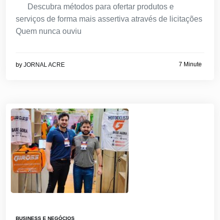
Descubra métodos para ofertar produtos e
serviços de forma mais assertiva através de licitações
Quem nunca ouviu
7 Minute
by
JORNAL ACRE
BUSINESS E NEGÓCIOS