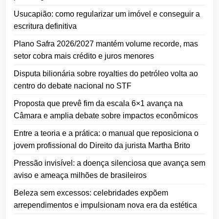
Usucapião: como regularizar um imóvel e conseguir a
escritura definitiva
Plano Safra 2026/2027 mantém volume recorde, mas
setor cobra mais crédito e juros menores
Disputa bilionária sobre royalties do petróleo volta ao
centro do debate nacional no STF
Proposta que prevê fim da escala 6×1 avança na
Câmara e amplia debate sobre impactos econômicos
Entre a teoria e a prática: o manual que reposiciona o
jovem profissional do Direito da jurista Martha Brito
Pressão invisível: a doença silenciosa que avança sem
aviso e ameaça milhões de brasileiros
Beleza sem excessos: celebridades expõem
arrependimentos e impulsionam nova era da estética