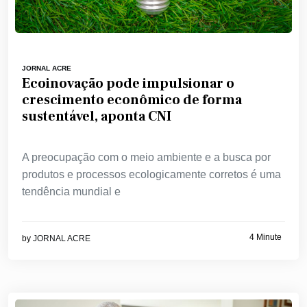
JORNAL ACRE
Ecoinovação pode impulsionar o
crescimento econômico de forma
sustentável, aponta CNI
A preocupação com o meio ambiente e a busca por
produtos e processos ecologicamente corretos é uma
tendência mundial e
4 Minute
by
JORNAL ACRE