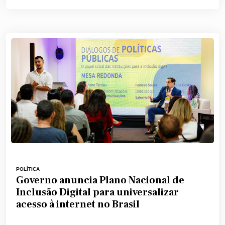
POLÍTICA
Governo anuncia Plano Nacional de
Inclusão Digital para universalizar
acesso à internet no Brasil