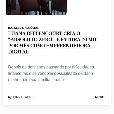
BUSINESS E NEGÓCIOS
LUANA BITTENCOURT CRIA O
“ABSOLUTO ZERO” E FATURA 20 MIL
POR MÊS COMO EMPREENDEDORA
DIGITAL
Depois de dois anos passando por dificuldades
financeiras e se vendo impossibilitada de dar o
melhor para sua família, Luana
2 Minute
by
JORNAL ACRE