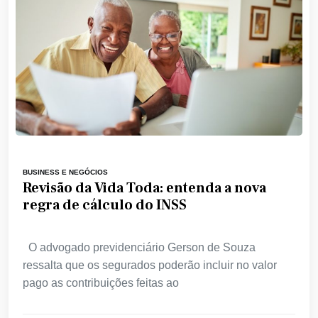
BUSINESS E NEGÓCIOS
Revisão da Vida Toda: entenda a nova
regra de cálculo do INSS
O advogado previdenciário Gerson de Souza
ressalta que os segurados poderão incluir no valor
pago as contribuições feitas ao