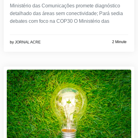
Ministério das Comunicações promete diagnóstico
detalhado das áreas sem conectividade; Pará sedia
debates com foco na COP30 O Ministério das
2 Minute
by
JORNAL ACRE