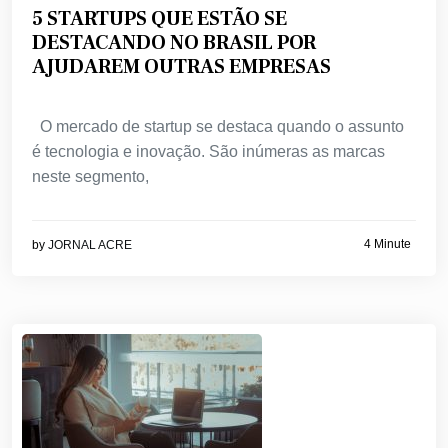
5 STARTUPS QUE ESTÃO SE
DESTACANDO NO BRASIL POR
AJUDAREM OUTRAS EMPRESAS
O mercado de startup se destaca quando o assunto
é tecnologia e inovação. São inúmeras as marcas
neste segmento,
4 Minute
by
JORNAL ACRE