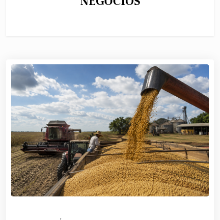
NEGÓCIOS