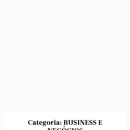
Categoria:
BUSINESS E