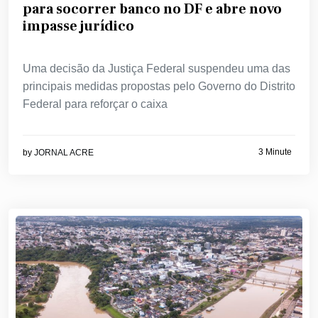
para socorrer banco no DF e abre novo
impasse jurídico
Uma decisão da Justiça Federal suspendeu uma das
principais medidas propostas pelo Governo do Distrito
Federal para reforçar o caixa
3 Minute
by
JORNAL ACRE