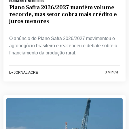
BUSINESS E NEGÓCIOS
Plano Safra 2026/2027 mantém volume
recorde, mas setor cobra mais crédito e
juros menores
O anúncio do Plano Safra 2026/2027 movimentou o
agronegócio brasileiro e reacendeu o debate sobre o
financiamento da produção rural.
3 Minute
by
JORNAL ACRE