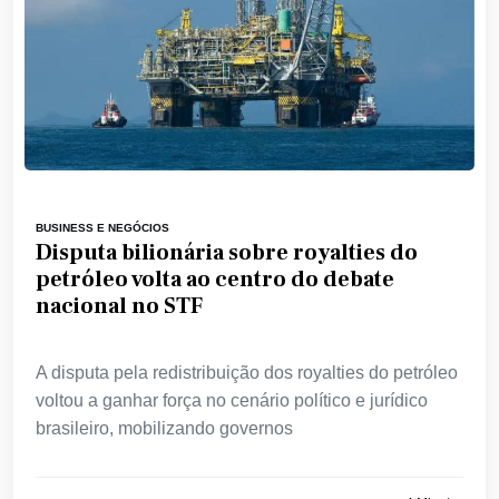
BUSINESS E NEGÓCIOS
Disputa bilionária sobre royalties do
petróleo volta ao centro do debate
nacional no STF
A disputa pela redistribuição dos royalties do petróleo
voltou a ganhar força no cenário político e jurídico
brasileiro, mobilizando governos