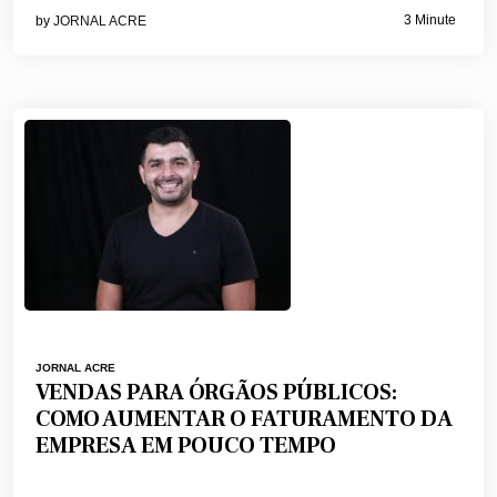
3 Minute
by
JORNAL ACRE
JORNAL ACRE
VENDAS PARA ÓRGÃOS PÚBLICOS:
COMO AUMENTAR O FATURAMENTO DA
EMPRESA EM POUCO TEMPO