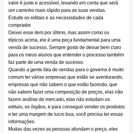
valor é justo e acessível, levando em conta que será
um caminho mais rápido para as suas vendas.
Estude os editais e as necessidades de cada
comprador
Deixei esse item por último, mas assim como os
tópicos acima, ele é uma peça fundamental para uma
venda de sucesso. Sempre gosto de deixar bem claro
para os meus alunos que entender o processo também
faz parte de uma venda de sucesso.
Quando a gente fala de vendas para o governo é muito
comum ter várias empresas que estão se aventurando,
empresas que não sabem o que estão fazendo, que
não sabem fazer uma composição de preços, elas não
fazem análise de mercado, elas não estudam os
editais, os órgãos, e para conseguir vender os produtos
e ter uma margem de lucro boa, você precisa ter essas
informações.
Muitas das vezes as pessoas afundam o preço, eles