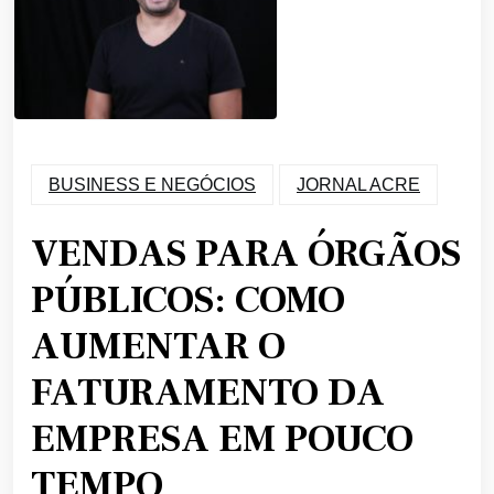
BUSINESS E NEGÓCIOS
JORNAL ACRE
VENDAS PARA ÓRGÃOS
PÚBLICOS: COMO
AUMENTAR O
FATURAMENTO DA
EMPRESA EM POUCO
TEMPO