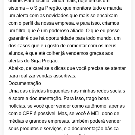
online. Para facilitar ainda mais, hoje temos um
sistema – o Siga Pregão, que monitora tudo e manda
um alerta com as novidades que mais se encaixam
com o perfil da nossa empresa, e para isso, criamos
um filtro, que é um poderoso aliado. O que eu posso
garantir é que há oportunidade para todo mundo, um
dos casos que eu gosto de comentar com os meus
alunos, é que até colher já vendemos graças aos
alertas do Siga Pregão.
Abaixo, deixarei seis dicas que você precisa se atentar
para realizar vendas assertivas:
Documentação
Uma das dúvidas frequentes nas minhas redes sociais
é sobre a documentação. Para isso, trago boas
notícias, se você quer vender como autônomo, apenas
com o CPF é possível. Mas, se você é MEI, dono de
médias e grandes empresas, também poderá vender
seus produtos e serviços, e a documentação básica