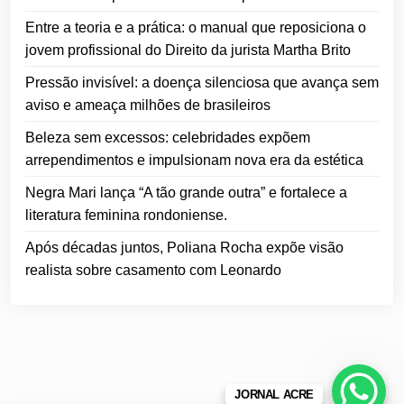
Entre a teoria e a prática: o manual que reposiciona o
jovem profissional do Direito da jurista Martha Brito
Pressão invisível: a doença silenciosa que avança sem
aviso e ameaça milhões de brasileiros
Beleza sem excessos: celebridades expõem
arrependimentos e impulsionam nova era da estética
Negra Mari lança “A tão grande outra” e fortalece a
literatura feminina rondoniense.
Após décadas juntos, Poliana Rocha expõe visão
realista sobre casamento com Leonardo
JORNAL ACRE