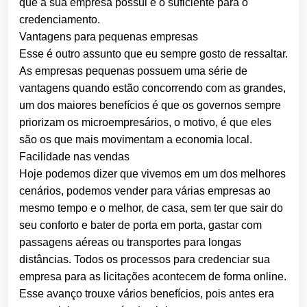
que a sua empresa possui é o suficiente para o
credenciamento.
Vantagens para pequenas empresas
Esse é outro assunto que eu sempre gosto de ressaltar.
As empresas pequenas possuem uma série de
vantagens quando estão concorrendo com as grandes,
um dos maiores benefícios é que os governos sempre
priorizam os microempresários, o motivo, é que eles
são os que mais movimentam a economia local.
Facilidade nas vendas
Hoje podemos dizer que vivemos em um dos melhores
cenários, podemos vender para várias empresas ao
mesmo tempo e o melhor, de casa, sem ter que sair do
seu conforto e bater de porta em porta, gastar com
passagens aéreas ou transportes para longas
distâncias. Todos os processos para credenciar sua
empresa para as licitações acontecem de forma online.
Esse avanço trouxe vários benefícios, pois antes era