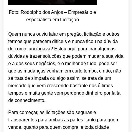
Foto: Rodolpho dos Anjos – Empresário e
especialista em Licitação
Quem nunca ouviu falar em pregão, licitação e outros
termos que parecem difíceis e nunca ficou na dúvida
de como funcionava? Estou aqui para tirar algumas
dúvidas e trazer soluções que podem mudar a sua vida
e a dos seus negócios, e o melhor de tudo, pode ser
que as mudanças venham em curto tempo, e não, não
se trata de simpatia ou algo assim, se trata de um
mercado que vem crescendo bastante nos últimos
tempos e muita gente vem perdendo dinheiro por falta
de conhecimento.
Para começar, as licitações são seguras e
transparentes para ambas as partes, tanto para quem
vende, quanto para quem compra, e toda cidade