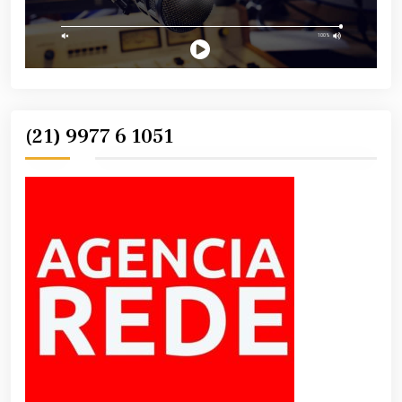
(21) 9977 6 1051