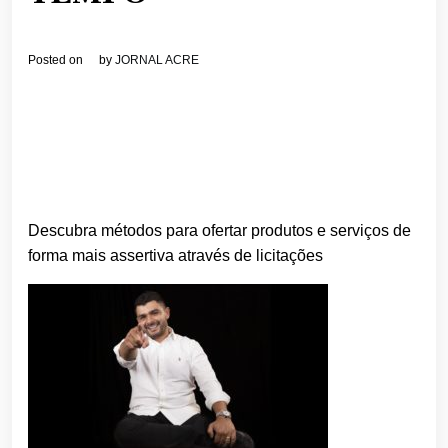
Posted on
by
JORNAL ACRE
Descubra métodos para ofertar produtos e serviços de
forma mais assertiva através de licitações