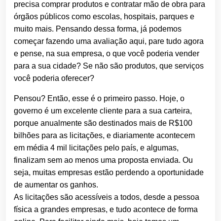
precisa comprar produtos e contratar mão de obra para
órgãos públicos como escolas, hospitais, parques e
muito mais. Pensando dessa forma, já podemos
começar fazendo uma avaliação aqui, pare tudo agora
e pense, na sua empresa, o que você poderia vender
para a sua cidade? Se não são produtos, que serviços
você poderia oferecer?
Pensou? Então, esse é o primeiro passo. Hoje, o
governo é um excelente cliente para a sua carteira,
porque anualmente são destinados mais de R$100
bilhões para as licitações, e diariamente acontecem
em média 4 mil licitações pelo país, e algumas,
finalizam sem ao menos uma proposta enviada. Ou
seja, muitas empresas estão perdendo a oportunidade
de aumentar os ganhos.
As licitações são acessíveis a todos, desde a pessoa
física a grandes empresas, e tudo acontece de forma