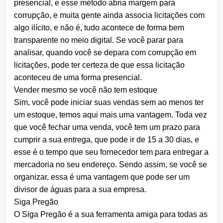
presencial, e esse método abria margem para
corrupção, e muita gente ainda associa licitações com
algo ilícito, e não é, tudo acontece de forma bem
transparente no meio digital. Se você parar para
analisar, quando você se depara com corrupção em
licitações, pode ter certeza de que essa licitação
aconteceu de uma forma presencial.
Vender mesmo se você não tem estoque
Sim, você pode iniciar suas vendas sem ao menos ter
um estoque, temos aqui mais uma vantagem. Toda vez
que você fechar uma venda, você tem um prazo para
cumprir a sua entrega, que pode ir de 15 a 30 dias, e
esse é o tempo que seu fornecedor tem para entregar a
mercadoria no seu endereço. Sendo assim, se você se
organizar, essa é uma vantagem que pode ser um
divisor de águas para a sua empresa.
Siga Pregão
O Siga Pregão é a sua ferramenta amiga para todas as