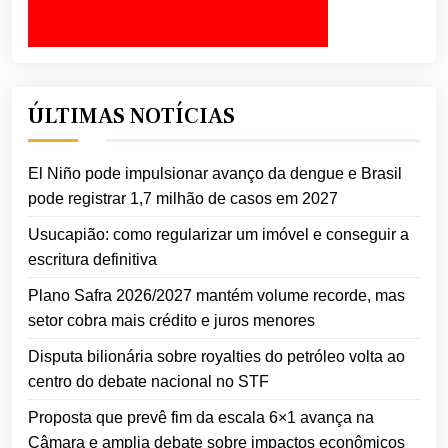
ÚLTIMAS NOTÍCIAS
El Niño pode impulsionar avanço da dengue e Brasil
pode registrar 1,7 milhão de casos em 2027
Usucapião: como regularizar um imóvel e conseguir a
escritura definitiva
Plano Safra 2026/2027 mantém volume recorde, mas
setor cobra mais crédito e juros menores
Disputa bilionária sobre royalties do petróleo volta ao
centro do debate nacional no STF
Proposta que prevê fim da escala 6×1 avança na
Câmara e amplia debate sobre impactos econômicos