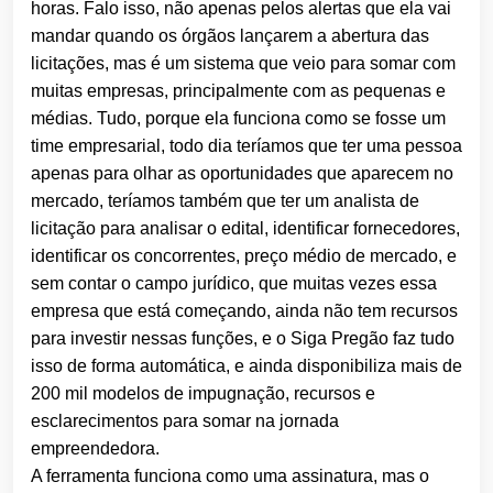
horas. Falo isso, não apenas pelos alertas que ela vai
mandar quando os órgãos lançarem a abertura das
licitações, mas é um sistema que veio para somar com
muitas empresas, principalmente com as pequenas e
médias. Tudo, porque ela funciona como se fosse um
time empresarial, todo dia teríamos que ter uma pessoa
apenas para olhar as oportunidades que aparecem no
mercado, teríamos também que ter um analista de
licitação para analisar o edital, identificar fornecedores,
identificar os concorrentes, preço médio de mercado, e
sem contar o campo jurídico, que muitas vezes essa
empresa que está começando, ainda não tem recursos
para investir nessas funções, e o Siga Pregão faz tudo
isso de forma automática, e ainda disponibiliza mais de
200 mil modelos de impugnação, recursos e
esclarecimentos para somar na jornada
empreendedora.
A ferramenta funciona como uma assinatura, mas o