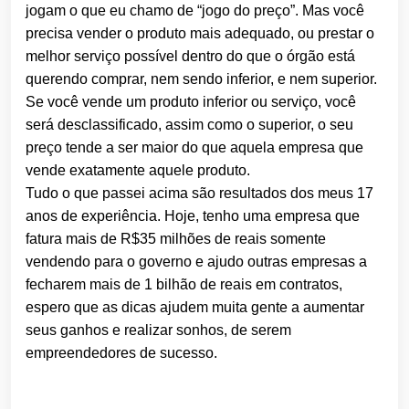
jogam o que eu chamo de “jogo do preço”. Mas você
precisa vender o produto mais adequado, ou prestar o
melhor serviço possível dentro do que o órgão está
querendo comprar, nem sendo inferior, e nem superior.
Se você vende um produto inferior ou serviço, você
será desclassificado, assim como o superior, o seu
preço tende a ser maior do que aquela empresa que
vende exatamente aquele produto.
Tudo o que passei acima são resultados dos meus 17
anos de experiência. Hoje, tenho uma empresa que
fatura mais de R$35 milhões de reais somente
vendendo para o governo e ajudo outras empresas a
fecharem mais de 1 bilhão de reais em contratos,
espero que as dicas ajudem muita gente a aumentar
seus ganhos e realizar sonhos, de serem
empreendedores de sucesso.