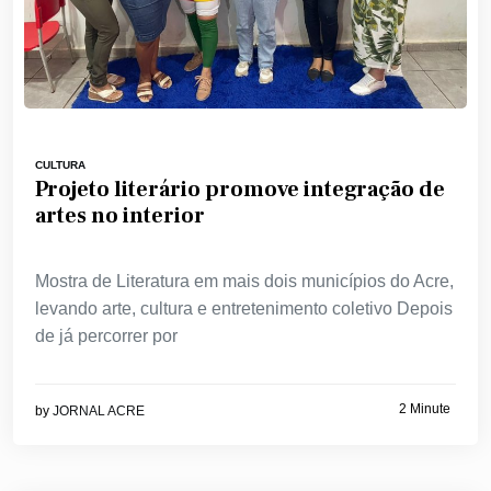
CULTURA
Projeto literário promove integração de
artes no interior
Mostra de Literatura em mais dois municípios do Acre,
levando arte, cultura e entretenimento coletivo Depois
de já percorrer por
2 Minute
by
JORNAL ACRE