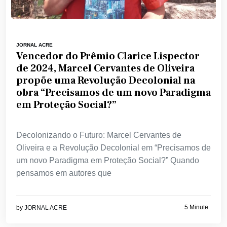
JORNAL ACRE
Vencedor do Prêmio Clarice Lispector
de 2024, Marcel Cervantes de Oliveira
propõe uma Revolução Decolonial na
obra “Precisamos de um novo Paradigma
em Proteção Social?”
Decolonizando o Futuro: Marcel Cervantes de
Oliveira e a Revolução Decolonial em “Precisamos de
um novo Paradigma em Proteção Social?” Quando
pensamos em autores que
5 Minute
by
JORNAL ACRE