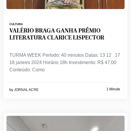
CULTURA
VALÉRIO BRAGA GANHA PRÊMIO
LITERATURA CLARICE LISPECTOR
TURMA WEEK Período: 40 minutos Datas: 13 12 17
18 janeiro 2024 Horário 18h Investimento: R$ 47,00
Conteúdo: Como
1 Minute
by
JORNAL ACRE