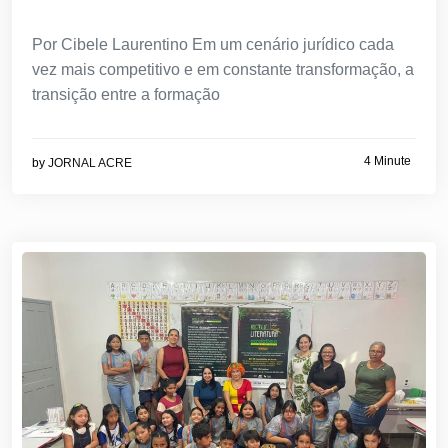
Por Cibele Laurentino Em um cenário jurídico cada
vez mais competitivo e em constante transformação, a
transição entre a formação
4 Minute
by
JORNAL ACRE