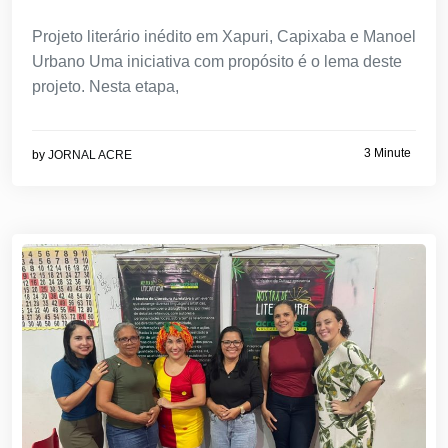
Projeto literário inédito em Xapuri, Capixaba e Manoel
Urbano Uma iniciativa com propósito é o lema deste
projeto. Nesta etapa,
3 Minute
by
JORNAL ACRE