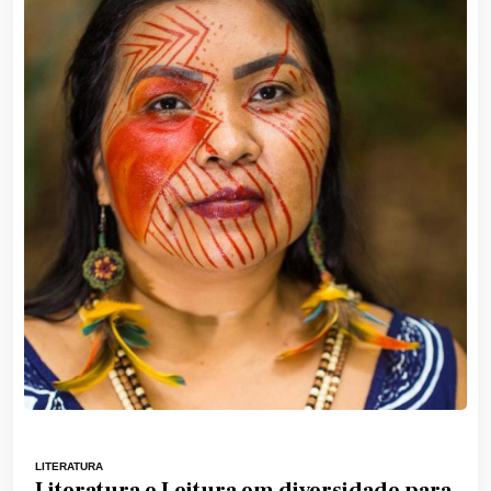
LITERATURA
Literatura e Leitura em diversidade para