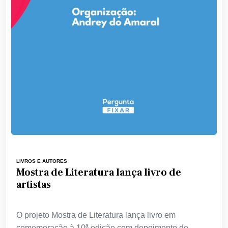
LIVROS E AUTORES
Mostra de Literatura lança livro de
artistas
O projeto Mostra de Literatura lança livro em
comemoração à 10ª edição com depoimento de