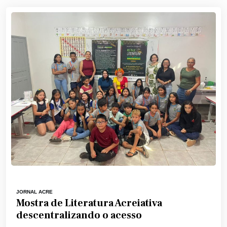
JORNAL ACRE
Mostra de Literatura Acreiativa
descentralizando o acesso