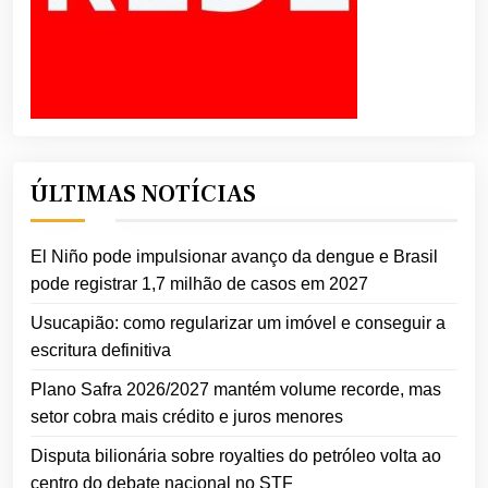
ÚLTIMAS NOTÍCIAS
El Niño pode impulsionar avanço da dengue e Brasil
pode registrar 1,7 milhão de casos em 2027
Usucapião: como regularizar um imóvel e conseguir a
escritura definitiva
Plano Safra 2026/2027 mantém volume recorde, mas
setor cobra mais crédito e juros menores
Disputa bilionária sobre royalties do petróleo volta ao
centro do debate nacional no STF