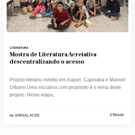
LITERATURA
Mostra de Literatura Acreiativa
descentralizando o acesso
Projeto literário inédito em Xapuri, Capixaba e Manoel
Urbano Uma iniciativa com propósito é o lema deste
projeto. Nesta etapa,
3 Minute
by
JORNAL ACRE