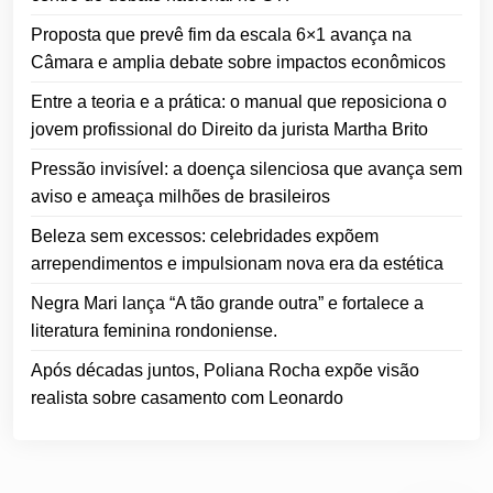
Proposta que prevê fim da escala 6×1 avança na
Câmara e amplia debate sobre impactos econômicos
Entre a teoria e a prática: o manual que reposiciona o
jovem profissional do Direito da jurista Martha Brito
Pressão invisível: a doença silenciosa que avança sem
aviso e ameaça milhões de brasileiros
Beleza sem excessos: celebridades expõem
arrependimentos e impulsionam nova era da estética
Negra Mari lança “A tão grande outra” e fortalece a
literatura feminina rondoniense.
Após décadas juntos, Poliana Rocha expõe visão
realista sobre casamento com Leonardo