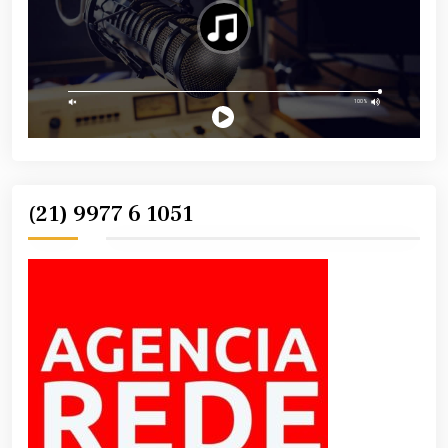
(21) 9977 6 1051