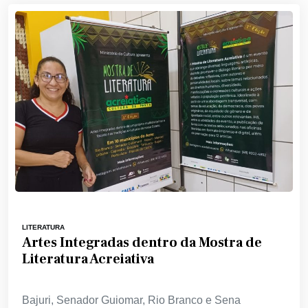
LITERATURA
Artes Integradas dentro da Mostra de
Literatura Acreiativa
Bajuri, Senador Guiomar, Rio Branco e Sena