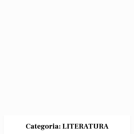
Categoria:
LITERATURA