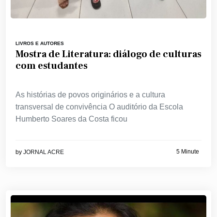
LIVROS E AUTORES
Mostra de Literatura: diálogo de culturas
com estudantes
As histórias de povos originários e a cultura
transversal de convivência O auditório da Escola
Humberto Soares da Costa ficou
5 Minute
by
JORNAL ACRE