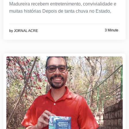
Madureira recebem entretenimento, convivialidade e
muitas histórias Depois de tanta chuva no Estado,
3 Minute
by
JORNAL ACRE