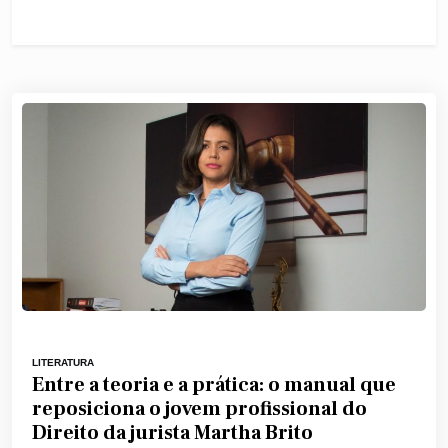
LITERATURA
Entre a teoria e a prática: o manual que
reposiciona o jovem profissional do
Direito da jurista Martha Brito