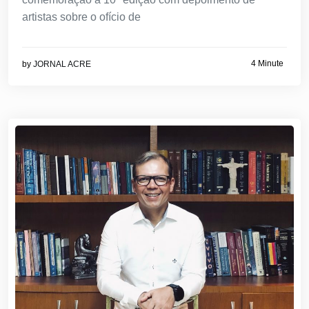
artistas sobre o ofício de
4 Minute
by
JORNAL ACRE