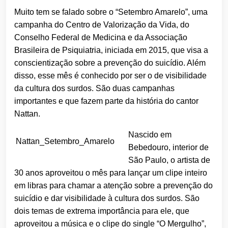
Muito tem se falado sobre o “Setembro Amarelo”, uma
campanha do Centro de Valorização da Vida, do
Conselho Federal de Medicina e da Associação
Brasileira de Psiquiatria, iniciada em 2015, que visa a
conscientização sobre a prevenção do suicídio. Além
disso, esse mês é conhecido por ser o de visibilidade
da cultura dos surdos. São duas campanhas
importantes e que fazem parte da história do cantor
Nattan.
Nascido em
Nattan_Setembro_Amarelo
Bebedouro, interior de
São Paulo, o artista de
30 anos aproveitou o mês para lançar um clipe inteiro
em libras para chamar a atenção sobre a prevenção do
suicídio e dar visibilidade à cultura dos surdos. São
dois temas de extrema importância para ele, que
aproveitou a música e o clipe do single “O Mergulho”,