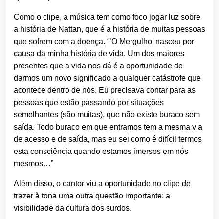
Como o clipe, a música tem como foco jogar luz sobre
a história de Nattan, que é a história de muitas pessoas
que sofrem com a doença. “’O Mergulho’ nasceu por
causa da minha história de vida. Um dos maiores
presentes que a vida nos dá é a oportunidade de
darmos um novo significado a qualquer catástrofe que
acontece dentro de nós. Eu precisava contar para as
pessoas que estão passando por situações
semelhantes (são muitas), que não existe buraco sem
saída. Todo buraco em que entramos tem a mesma via
de acesso e de saída, mas eu sei como é difícil termos
esta consciência quando estamos imersos em nós
mesmos…”
Além disso, o cantor viu a oportunidade no clipe de
trazer à tona uma outra questão importante: a
visibilidade da cultura dos surdos.