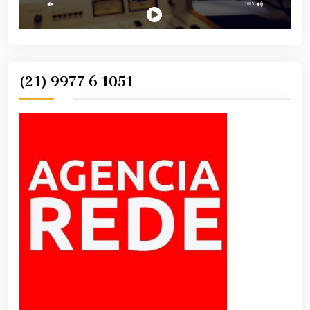
(21) 9977 6 1051