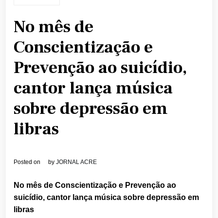
No mês de
Conscientização e
Prevenção ao suicídio,
cantor lança música
sobre depressão em
libras
Posted on
by
JORNAL ACRE
No mês de Conscientização e Prevenção ao
suicídio, cantor lança música sobre depressão em
libras