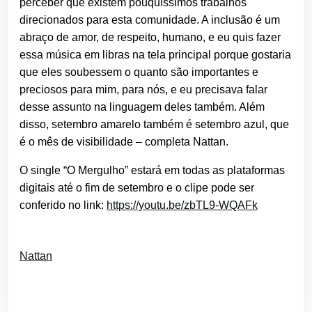
perceber que existem pouquíssimos trabalhos
direcionados para esta comunidade. A inclusão é um
abraço de amor, de respeito, humano, e eu quis fazer
essa música em libras na tela principal porque gostaria
que eles soubessem o quanto são importantes e
preciosos para mim, para nós, e eu precisava falar
desse assunto na linguagem deles também. Além
disso, setembro amarelo também é setembro azul, que
é o mês de visibilidade – completa Nattan.
O single “O Mergulho” estará em todas as plataformas
digitais até o fim de setembro e o clipe pode ser
conferido no link:
https://youtu.be/zbTL9-WQAFk
Nattan