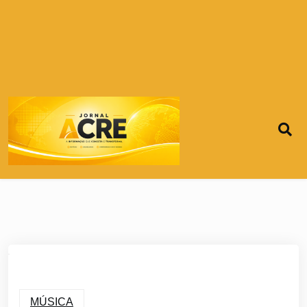
MÚSICA