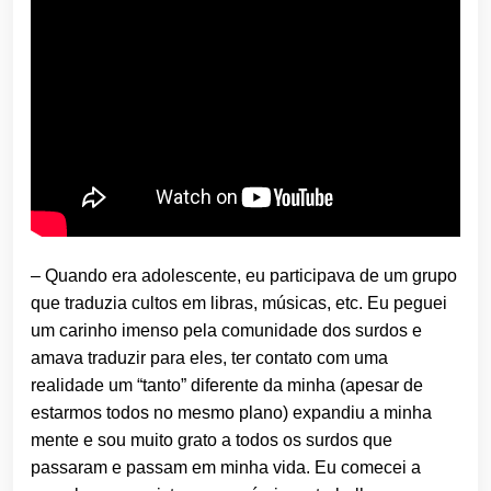
– Quando era adolescente, eu participava de um grupo
que traduzia cultos em libras, músicas, etc. Eu peguei
um carinho imenso pela comunidade dos surdos e
amava traduzir para eles, ter contato com uma
realidade um “tanto” diferente da minha (apesar de
estarmos todos no mesmo plano) expandiu a minha
mente e sou muito grato a todos os surdos que
passaram e passam em minha vida. Eu comecei a