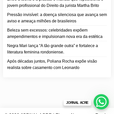
jovem profissional do Direito da jurista Martha Brito
Pressão invisível: a doença silenciosa que avança sem
aviso e ameaça milhões de brasileiros
Beleza sem excessos: celebridades expõem
arrependimentos e impulsionam nova era da estética
Negra Mari lança “A tão grande outra” e fortalece a
literatura feminina rondoniense.
Após décadas juntos, Poliana Rocha expõe visão
realista sobre casamento com Leonardo
JORNAL ACRE