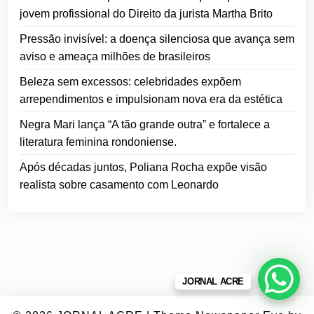
jovem profissional do Direito da jurista Martha Brito
Pressão invisível: a doença silenciosa que avança sem
aviso e ameaça milhões de brasileiros
Beleza sem excessos: celebridades expõem
arrependimentos e impulsionam nova era da estética
Negra Mari lança “A tão grande outra” e fortalece a
literatura feminina rondoniense.
Após décadas juntos, Poliana Rocha expõe visão
realista sobre casamento com Leonardo
JORNAL ACRE