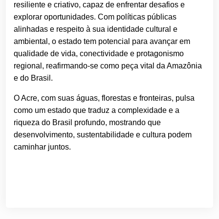
resiliente e criativo, capaz de enfrentar desafios e
explorar oportunidades. Com políticas públicas
alinhadas e respeito à sua identidade cultural e
ambiental, o estado tem potencial para avançar em
qualidade de vida, conectividade e protagonismo
regional, reafirmando-se como peça vital da Amazônia
e do Brasil.
O Acre, com suas águas, florestas e fronteiras, pulsa
como um estado que traduz a complexidade e a
riqueza do Brasil profundo, mostrando que
desenvolvimento, sustentabilidade e cultura podem
caminhar juntos.