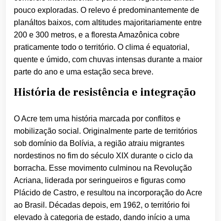
pouco exploradas. O relevo é predominantemente de
planáltos baixos, com altitudes majoritariamente entre
200 e 300 metros, e a floresta Amazônica cobre
praticamente todo o território. O clima é equatorial,
quente e úmido, com chuvas intensas durante a maior
parte do ano e uma estação seca breve.
História de resistência e integração
O Acre tem uma história marcada por conflitos e
mobilização social. Originalmente parte de territórios
sob domínio da Bolívia, a região atraiu migrantes
nordestinos no fim do século XIX durante o ciclo da
borracha. Esse movimento culminou na Revolução
Acriana, liderada por seringueiros e figuras como
Plácido de Castro, e resultou na incorporação do Acre
ao Brasil. Décadas depois, em 1962, o território foi
elevado à categoria de estado, dando início a uma