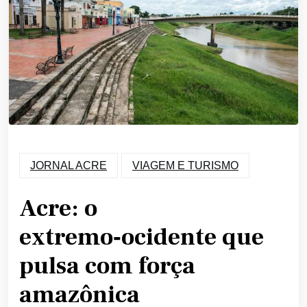
JORNAL ACRE
VIAGEM E TURISMO
Acre: o
extremo‑ocidente que
pulsa com força
amazônica