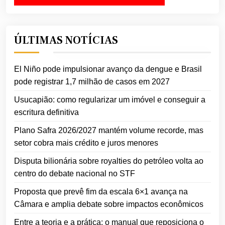
ÚLTIMAS NOTÍCIAS
El Niño pode impulsionar avanço da dengue e Brasil
pode registrar 1,7 milhão de casos em 2027
Usucapião: como regularizar um imóvel e conseguir a
escritura definitiva
Plano Safra 2026/2027 mantém volume recorde, mas
setor cobra mais crédito e juros menores
Disputa bilionária sobre royalties do petróleo volta ao
centro do debate nacional no STF
Proposta que prevê fim da escala 6×1 avança na
Câmara e amplia debate sobre impactos econômicos
Entre a teoria e a prática: o manual que reposiciona o