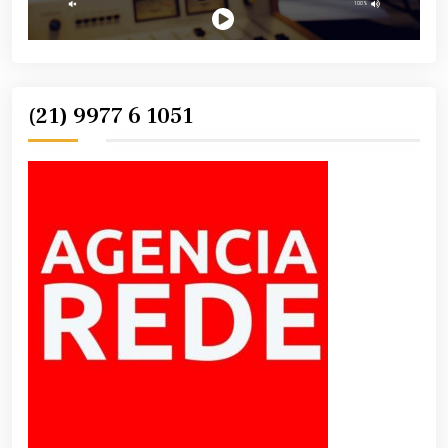
(21) 9977 6 1051