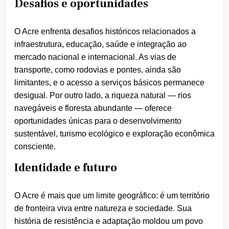
Desafios e oportunidades
O Acre enfrenta desafios históricos relacionados a
infraestrutura, educação, saúde e integração ao
mercado nacional e internacional. As vias de
transporte, como rodovias e pontes, ainda são
limitantes, e o acesso a serviços básicos permanece
desigual. Por outro lado, a riqueza natural — rios
navegáveis e floresta abundante — oferece
oportunidades únicas para o desenvolvimento
sustentável, turismo ecológico e exploração econômica
consciente.
Identidade e futuro
O Acre é mais que um limite geográfico: é um território
de fronteira viva entre natureza e sociedade. Sua
história de resistência e adaptação moldou um povo