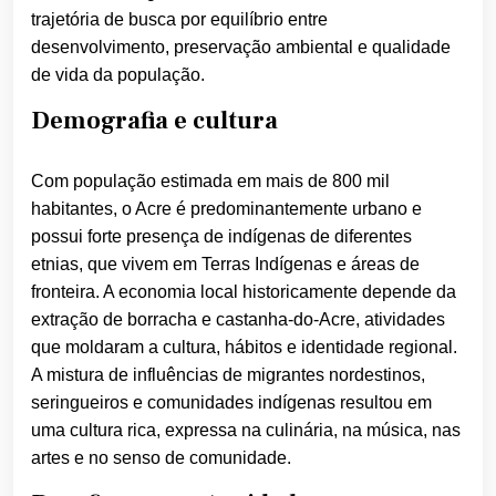
trajetória de busca por equilíbrio entre
desenvolvimento, preservação ambiental e qualidade
de vida da população.
Demografia e cultura
Com população estimada em mais de 800 mil
habitantes, o Acre é predominantemente urbano e
possui forte presença de indígenas de diferentes
etnias, que vivem em Terras Indígenas e áreas de
fronteira. A economia local historicamente depende da
extração de borracha e castanha-do-Acre, atividades
que moldaram a cultura, hábitos e identidade regional.
A mistura de influências de migrantes nordestinos,
seringueiros e comunidades indígenas resultou em
uma cultura rica, expressa na culinária, na música, nas
artes e no senso de comunidade.