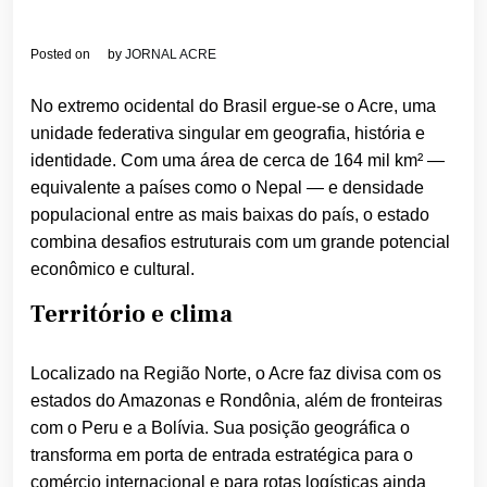
Posted on
by
JORNAL ACRE
No extremo ocidental do Brasil ergue-se o Acre, uma
unidade federativa singular em geografia, história e
identidade. Com uma área de cerca de 164 mil km² —
equivalente a países como o Nepal — e densidade
populacional entre as mais baixas do país, o estado
combina desafios estruturais com um grande potencial
econômico e cultural.
Território e clima
Localizado na Região Norte, o Acre faz divisa com os
estados do Amazonas e Rondônia, além de fronteiras
com o Peru e a Bolívia. Sua posição geográfica o
transforma em porta de entrada estratégica para o
comércio internacional e para rotas logísticas ainda