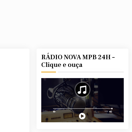
RÁDIO NOVA MPB 24H –
Clique e ouça