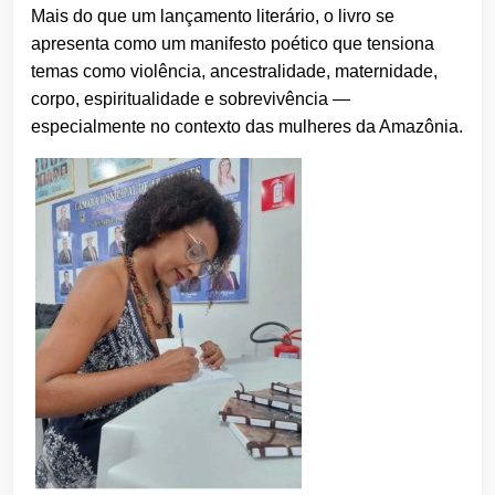
Mais do que um lançamento literário, o livro se
apresenta como um manifesto poético que tensiona
temas como violência, ancestralidade, maternidade,
corpo, espiritualidade e sobrevivência —
especialmente no contexto das mulheres da Amazônia.