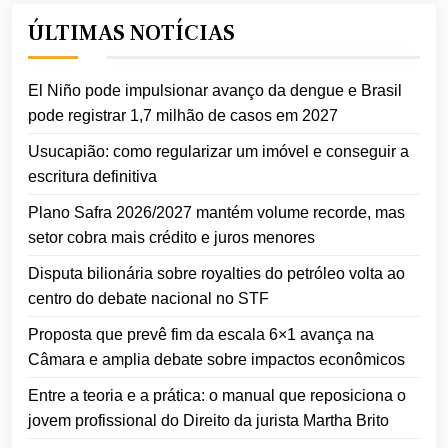
ÚLTIMAS NOTÍCIAS
El Niño pode impulsionar avanço da dengue e Brasil
pode registrar 1,7 milhão de casos em 2027
Usucapião: como regularizar um imóvel e conseguir a
escritura definitiva
Plano Safra 2026/2027 mantém volume recorde, mas
setor cobra mais crédito e juros menores
Disputa bilionária sobre royalties do petróleo volta ao
centro do debate nacional no STF
Proposta que prevê fim da escala 6×1 avança na
Câmara e amplia debate sobre impactos econômicos
Entre a teoria e a prática: o manual que reposiciona o
jovem profissional do Direito da jurista Martha Brito