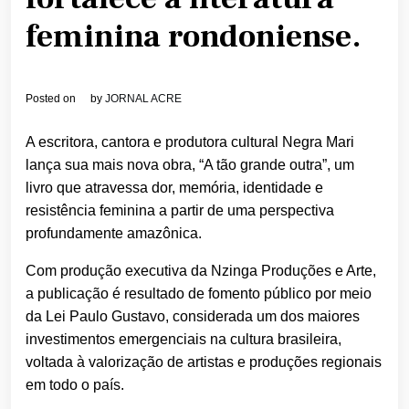
feminina rondoniense.
Posted on
by
JORNAL ACRE
A escritora, cantora e produtora cultural Negra Mari
lança sua mais nova obra, “A tão grande outra”, um
livro que atravessa dor, memória, identidade e
resistência feminina a partir de uma perspectiva
profundamente amazônica.
Com produção executiva da Nzinga Produções e Arte,
a publicação é resultado de fomento público por meio
da Lei Paulo Gustavo, considerada um dos maiores
investimentos emergenciais na cultura brasileira,
voltada à valorização de artistas e produções regionais
em todo o país.