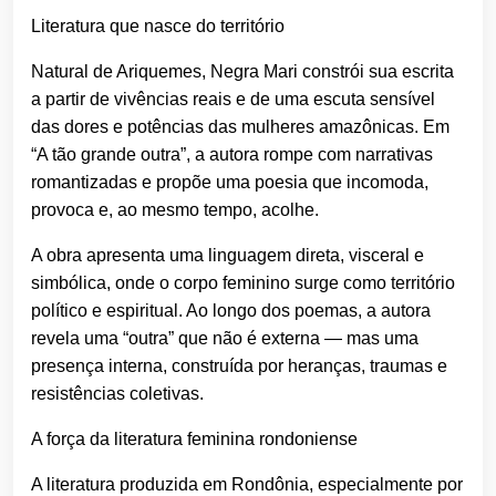
Literatura que nasce do território
Natural de Ariquemes, Negra Mari constrói sua escrita
a partir de vivências reais e de uma escuta sensível
das dores e potências das mulheres amazônicas. Em
“A tão grande outra”, a autora rompe com narrativas
romantizadas e propõe uma poesia que incomoda,
provoca e, ao mesmo tempo, acolhe.
A obra apresenta uma linguagem direta, visceral e
simbólica, onde o corpo feminino surge como território
político e espiritual. Ao longo dos poemas, a autora
revela uma “outra” que não é externa — mas uma
presença interna, construída por heranças, traumas e
resistências coletivas.
A força da literatura feminina rondoniense
A literatura produzida em Rondônia, especialmente por