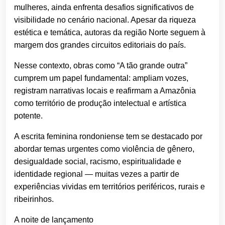
mulheres, ainda enfrenta desafios significativos de
visibilidade no cenário nacional. Apesar da riqueza
estética e temática, autoras da região Norte seguem à
margem dos grandes circuitos editoriais do país.
Nesse contexto, obras como “A tão grande outra”
cumprem um papel fundamental: ampliam vozes,
registram narrativas locais e reafirmam a Amazônia
como território de produção intelectual e artística
potente.
A escrita feminina rondoniense tem se destacado por
abordar temas urgentes como violência de gênero,
desigualdade social, racismo, espiritualidade e
identidade regional — muitas vezes a partir de
experiências vividas em territórios periféricos, rurais e
ribeirinhos.
A noite de lançamento