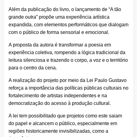
Além da publicação do livro, o lançamento de “A tão
grande outra” propõe uma experiência artística
expandida, com elementos performáticos que dialogam
com o público de forma sensorial e emocional.
A proposta da autora é transformar a poesia em
experiência coletiva, rompendo a lógica tradicional da
leitura silenciosa e trazendo o corpo, a voz e o território
para o centro da cena.
A realização do projeto por meio da Lei Paulo Gustavo
reforça a importância das políticas públicas culturais no
fortalecimento de artistas independentes e na
democratização do acesso à produção cultural.
A lei tem possibilitado que projetos como este saiam
do papel e alcancem o público, especialmente em
regiões historicamente invisibilizadas, como a