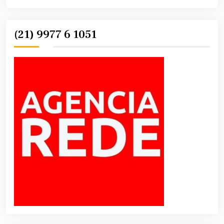
(21) 9977 6 1051