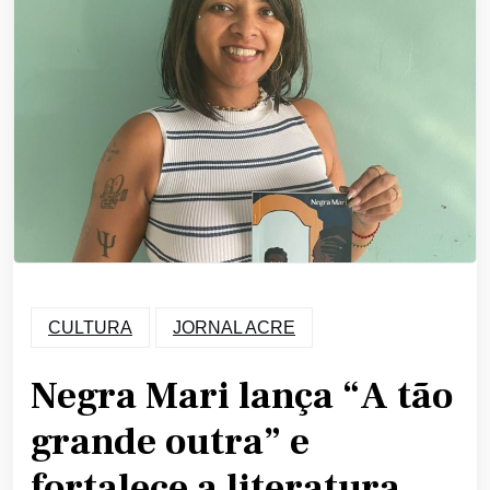
CULTURA
JORNAL ACRE
Negra Mari lança “A tão
grande outra” e
fortalece a literatura