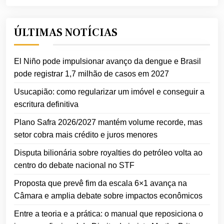
ÚLTIMAS NOTÍCIAS
El Niño pode impulsionar avanço da dengue e Brasil
pode registrar 1,7 milhão de casos em 2027
Usucapião: como regularizar um imóvel e conseguir a
escritura definitiva
Plano Safra 2026/2027 mantém volume recorde, mas
setor cobra mais crédito e juros menores
Disputa bilionária sobre royalties do petróleo volta ao
centro do debate nacional no STF
Proposta que prevê fim da escala 6×1 avança na
Câmara e amplia debate sobre impactos econômicos
Entre a teoria e a prática: o manual que reposiciona o