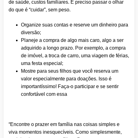
de saúde, custos familiares. É preciso passar o olhar
do que é “cuidar”, sem peso.
Organize suas contas e reserve um dinheiro para
diversão;
Planeje a compra de algo mais caro, algo a ser
adquirido a longo prazo. Por exemplo, a compra
de imóvel, a troca de carro, uma viagem de férias,
uma festa especial;
Mostre para seus filhos que você reserva um
valor especialmente para doações. Isso é
importantíssimo! Faça-o participar e se sentir
confortável com essa
“Encontre o prazer em família nas coisas simples e
viva momentos inesquecíveis. Como simplesmente,