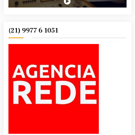
(21) 9977 6 1051