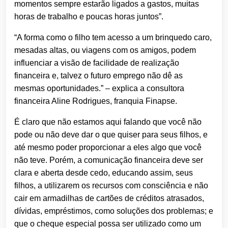
momentos sempre estarão ligados a gastos, muitas
horas de trabalho e poucas horas juntos”.
“A forma como o filho tem acesso a um brinquedo caro,
mesadas altas, ou viagens com os amigos, podem
influenciar a visão de facilidade de realização
financeira e, talvez o futuro emprego não dê as
mesmas oportunidades.” – explica a consultora
financeira Aline Rodrigues, franquia Finapse.
É claro que não estamos aqui falando que você não
pode ou não deve dar o que quiser para seus filhos, e
até mesmo poder proporcionar a eles algo que você
não teve. Porém, a comunicação financeira deve ser
clara e aberta desde cedo, educando assim, seus
filhos, a utilizarem os recursos com consciência e não
cair em armadilhas de cartões de créditos atrasados,
dívidas, empréstimos, como soluções dos problemas; e
que o cheque especial possa ser utilizado como um