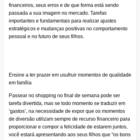
financeiros, seus erros e de que forma está sendo
passada a sua imagem no mercado. Tarefas
importantes e fundamentais para realizar ajustes
estratégicos e mudanças positivas no comportamento
pessoal e no futuro de seus filhos.
Ensine a ter prazer em usufruir momentos de qualidade
em família
Passear no shopping no final de semana pode ser
tarefa divertida, mas se todo momento se traduzir em
‘gastos’, na necessidade de expor que os momentos
de diversão utilizam sempre de recurso financeiro para
proporcionar e compor a felicidade de estarem juntos,
você estará apresentando aos seus filhos que “os bons