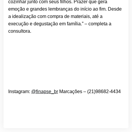
cozinhar junto com seus filhos. Prazer que gera
emoção e grandes lembranças do início ao fim. Desde
a idealização com compra de materiais, até a
execução e degustação em família.” – completa a
consultora.
Instagram:
@finapse_br
Marcações – (21)98682-4434