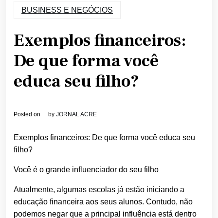
BUSINESS E NEGÓCIOS
Exemplos financeiros:
De que forma você
educa seu filho?
Posted on
by
JORNAL ACRE
Exemplos financeiros: De que forma você educa seu
filho?
Você é o grande influenciador do seu filho
Atualmente, algumas escolas já estão iniciando a
educação financeira aos seus alunos. Contudo, não
podemos negar que a principal influência está dentro