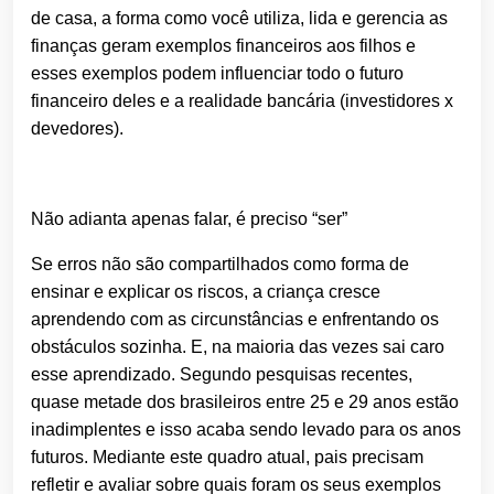
de casa, a forma como você utiliza, lida e gerencia as
finanças geram exemplos financeiros aos filhos e
esses exemplos podem influenciar todo o futuro
financeiro deles e a realidade bancária (investidores x
devedores).
Não adianta apenas falar, é preciso “ser”
Se erros não são compartilhados como forma de
ensinar e explicar os riscos, a criança cresce
aprendendo com as circunstâncias e enfrentando os
obstáculos sozinha. E, na maioria das vezes sai caro
esse aprendizado. Segundo pesquisas recentes,
quase metade dos brasileiros entre 25 e 29 anos estão
inadimplentes e isso acaba sendo levado para os anos
futuros. Mediante este quadro atual, pais precisam
refletir e avaliar sobre quais foram os seus exemplos