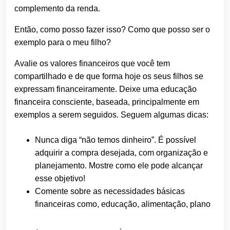
complemento da renda.
Então, como posso fazer isso? Como que posso ser o
exemplo para o meu filho?
Avalie os valores financeiros que você tem
compartilhado e de que forma hoje os seus filhos se
expressam financeiramente. Deixe uma educação
financeira consciente, baseada, principalmente em
exemplos a serem seguidos. Seguem algumas dicas:
Nunca diga “não temos dinheiro”. É possível
adquirir a compra desejada, com organização e
planejamento. Mostre como ele pode alcançar
esse objetivo!
Comente sobre as necessidades básicas
financeiras como, educação, alimentação, plano