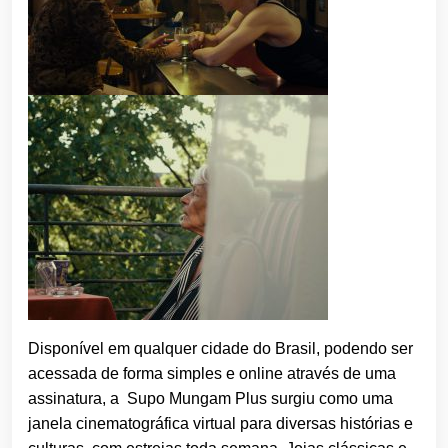
Disponível em qualquer cidade do Brasil, podendo ser
acessada de forma simples e online através de uma
assinatura, a Supo Mungam Plus surgiu como uma
janela cinematográfica virtual para diversas histórias e