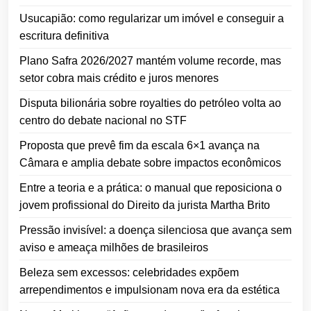
Usucapião: como regularizar um imóvel e conseguir a
escritura definitiva
Plano Safra 2026/2027 mantém volume recorde, mas
setor cobra mais crédito e juros menores
Disputa bilionária sobre royalties do petróleo volta ao
centro do debate nacional no STF
Proposta que prevê fim da escala 6×1 avança na
Câmara e amplia debate sobre impactos econômicos
Entre a teoria e a prática: o manual que reposiciona o
jovem profissional do Direito da jurista Martha Brito
Pressão invisível: a doença silenciosa que avança sem
aviso e ameaça milhões de brasileiros
Beleza sem excessos: celebridades expõem
arrependimentos e impulsionam nova era da estética