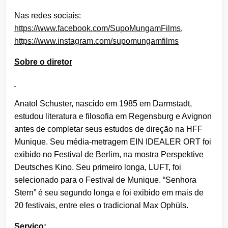
Nas redes sociais:
https://www.facebook.com/SupoMungamFilms
,
https://www.instagram.com/supomungamfilms
Sobre o diretor
Anatol Schuster, nascido em 1985 em Darmstadt,
estudou literatura e filosofia em Regensburg e Avignon
antes de completar seus estudos de direção na HFF
Munique. Seu média-metragem EIN IDEALER ORT foi
exibido no Festival de Berlim, na mostra Perspektive
Deutsches Kino. Seu primeiro longa, LUFT, foi
selecionado para o Festival de Munique. “Senhora
Stern” é seu segundo longa e foi exibido em mais de
20 festivais, entre eles o tradicional Max Ophüls.
Serviço: