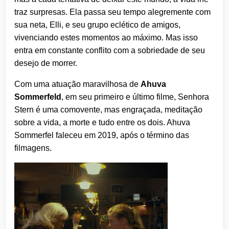
traz surpresas. Ela passa seu tempo alegremente com
sua neta, Elli, e seu grupo eclético de amigos,
vivenciando estes momentos ao máximo. Mas isso
entra em constante conflito com a sobriedade de seu
desejo de morrer.
Com uma atuação maravilhosa de
Ahuva
Sommerfeld
, em seu primeiro e último filme, Senhora
Stern é uma comovente, mas engraçada, meditação
sobre a vida, a morte e tudo entre os dois. Ahuva
Sommerfel faleceu em 2019, após o término das
filmagens.