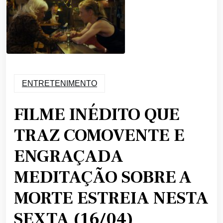
ENTRETENIMENTO
FILME INÉDITO QUE
TRAZ COMOVENTE E
ENGRAÇADA
MEDITAÇÃO SOBRE A
MORTE ESTREIA NESTA
SEXTA (16/04)