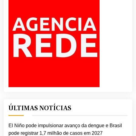
ÚLTIMAS NOTÍCIAS
El Niño pode impulsionar avanço da dengue e Brasil
pode registrar 1,7 milhão de casos em 2027