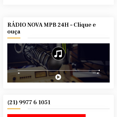
RÁDIO NOVA MPB 24H – Clique e
ouça
(21) 9977 6 1051