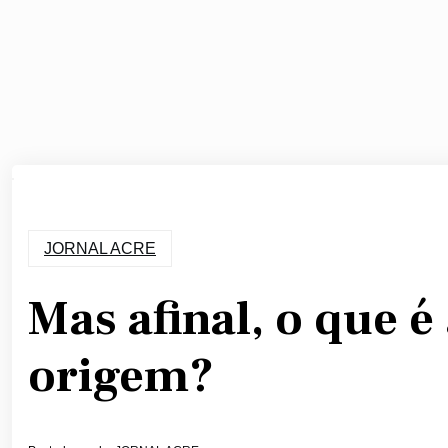
JORNAL ACRE
Mas afinal, o que 
origem?