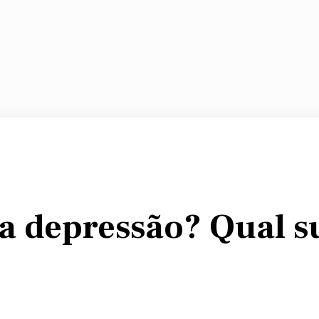
é a depressão? Qual s