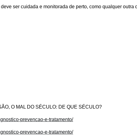
deve ser cuidada e monitorada de perto, como qualquer outra 
PRESSÃO, O MAL DO SÉCULO: DE QUE SÉCULO?
agnostico-prevencao-e-tratamento/
agnostico-prevencao-e-tratamento/