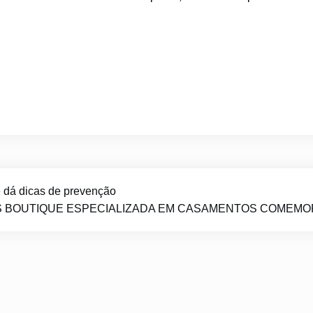
 e dá dicas de prevenção
 BOUTIQUE ESPECIALIZADA EM CASAMENTOS COMEMOR