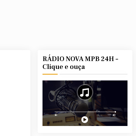
RÁDIO NOVA MPB 24H –
Clique e ouça