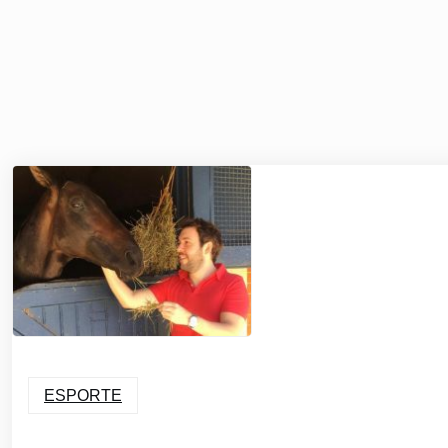
ESPORTE