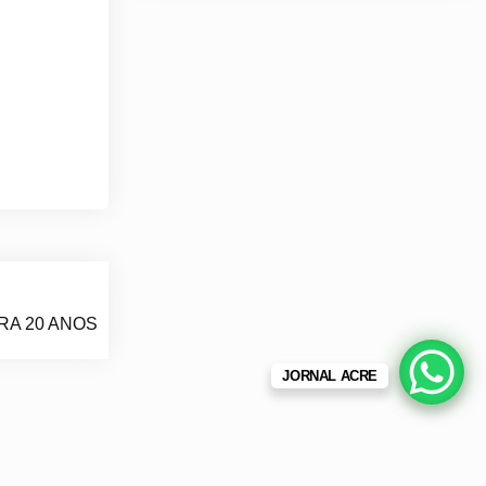
A 20 ANOS
JORNAL ACRE