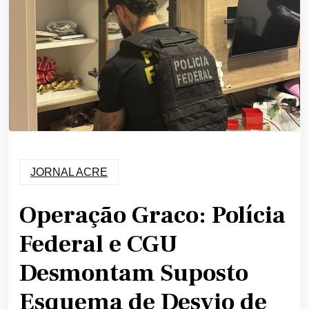
JORNAL ACRE
Operação Graco: Polícia
Federal e CGU
Desmontam Suposto
Esquema de Desvio de