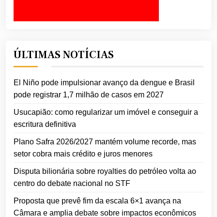
ÚLTIMAS NOTÍCIAS
El Niño pode impulsionar avanço da dengue e Brasil
pode registrar 1,7 milhão de casos em 2027
Usucapião: como regularizar um imóvel e conseguir a
escritura definitiva
Plano Safra 2026/2027 mantém volume recorde, mas
setor cobra mais crédito e juros menores
Disputa bilionária sobre royalties do petróleo volta ao
centro do debate nacional no STF
Proposta que prevê fim da escala 6×1 avança na
Câmara e amplia debate sobre impactos econômicos