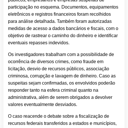
participação no esquema. Documentos, equipamentos
eletrônicos e registros financeiros foram recolhidos
para análise detalhada. Também foram autorizadas
medidas de acesso a dados bancários e fiscais, com o
objetivo de rastrear o caminho do dinheiro e identificar
eventuais repasses indevidos.
Os investigadores trabalham com a possibilidade de
ocorrência de diversos crimes, como fraude em
licitação, desvio de recursos públicos, associação
criminosa, corrupção e lavagem de dinheiro. Caso as
suspeitas sejam confirmadas, os envolvidos poderão
responder tanto na esfera criminal quanto na
administrativa, além de serem obrigados a devolver
valores eventualmente desviados.
O caso reacende o debate sobre a fiscalização de
recursos federais transferidos a estados e municípios,