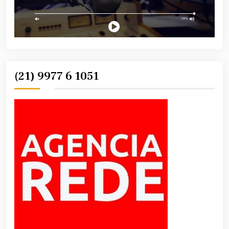
(21) 9977 6 1051