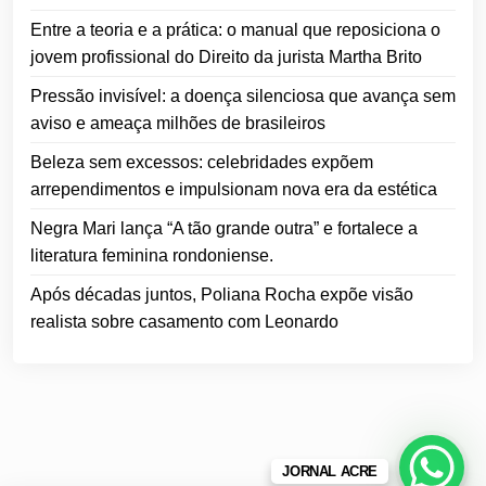
Entre a teoria e a prática: o manual que reposiciona o
jovem profissional do Direito da jurista Martha Brito
Pressão invisível: a doença silenciosa que avança sem
aviso e ameaça milhões de brasileiros
Beleza sem excessos: celebridades expõem
arrependimentos e impulsionam nova era da estética
Negra Mari lança “A tão grande outra” e fortalece a
literatura feminina rondoniense.
Após décadas juntos, Poliana Rocha expõe visão
realista sobre casamento com Leonardo
JORNAL ACRE