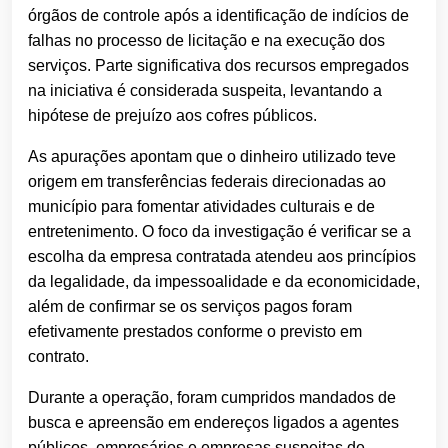
órgãos de controle após a identificação de indícios de
falhas no processo de licitação e na execução dos
serviços. Parte significativa dos recursos empregados
na iniciativa é considerada suspeita, levantando a
hipótese de prejuízo aos cofres públicos.
As apurações apontam que o dinheiro utilizado teve
origem em transferências federais direcionadas ao
município para fomentar atividades culturais e de
entretenimento. O foco da investigação é verificar se a
escolha da empresa contratada atendeu aos princípios
da legalidade, da impessoalidade e da economicidade,
além de confirmar se os serviços pagos foram
efetivamente prestados conforme o previsto em
contrato.
Durante a operação, foram cumpridos mandados de
busca e apreensão em endereços ligados a agentes
públicos, empresários e empresas suspeitas de