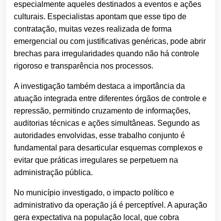
especialmente aqueles destinados a eventos e ações
culturais. Especialistas apontam que esse tipo de
contratação, muitas vezes realizada de forma
emergencial ou com justificativas genéricas, pode abrir
brechas para irregularidades quando não há controle
rigoroso e transparência nos processos.
A investigação também destaca a importância da
atuação integrada entre diferentes órgãos de controle e
repressão, permitindo cruzamento de informações,
auditorias técnicas e ações simultâneas. Segundo as
autoridades envolvidas, esse trabalho conjunto é
fundamental para desarticular esquemas complexos e
evitar que práticas irregulares se perpetuem na
administração pública.
No município investigado, o impacto político e
administrativo da operação já é perceptível. A apuração
gera expectativa na população local, que cobra