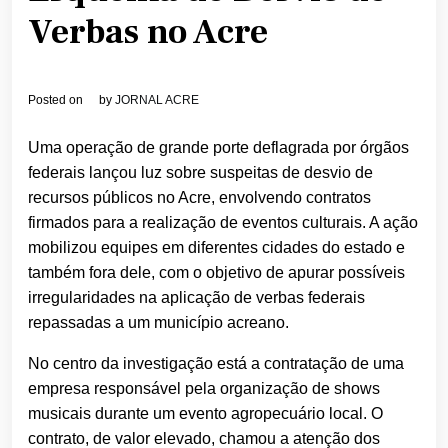
Verbas no Acre
Posted on
by
JORNAL ACRE
Uma operação de grande porte deflagrada por órgãos
federais lançou luz sobre suspeitas de desvio de
recursos públicos no Acre, envolvendo contratos
firmados para a realização de eventos culturais. A ação
mobilizou equipes em diferentes cidades do estado e
também fora dele, com o objetivo de apurar possíveis
irregularidades na aplicação de verbas federais
repassadas a um município acreano.
No centro da investigação está a contratação de uma
empresa responsável pela organização de shows
musicais durante um evento agropecuário local. O
contrato, de valor elevado, chamou a atenção dos