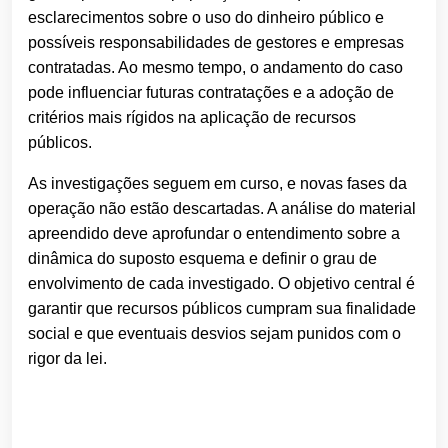
esclarecimentos sobre o uso do dinheiro público e
possíveis responsabilidades de gestores e empresas
contratadas. Ao mesmo tempo, o andamento do caso
pode influenciar futuras contratações e a adoção de
critérios mais rígidos na aplicação de recursos
públicos.
As investigações seguem em curso, e novas fases da
operação não estão descartadas. A análise do material
apreendido deve aprofundar o entendimento sobre a
dinâmica do suposto esquema e definir o grau de
envolvimento de cada investigado. O objetivo central é
garantir que recursos públicos cumpram sua finalidade
social e que eventuais desvios sejam punidos com o
rigor da lei.