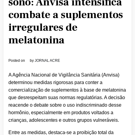
sono: Anvisa intensifica
combate a suplementos
irregulares de
melatonina
Posted on
by
JORNAL ACRE
A Agência Nacional de Vigilância Sanitária (Anvisa)
determinou medidas rigorosas para conter a
comercialização de suplementos à base de melatonina
que desrespeitam suas normas regulatórias. A decisão
reacende o debate sobre o uso indiscriminado desse
hormônio, especialmente em produtos voltados a
crianças, adolescentes e outros grupos vulneráveis.
Entre as medidas, destaca-se a proibição total da