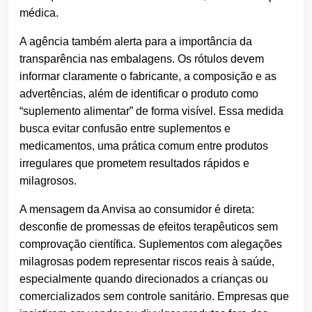
médica.
A agência também alerta para a importância da
transparência nas embalagens. Os rótulos devem
informar claramente o fabricante, a composição e as
advertências, além de identificar o produto como
“suplemento alimentar” de forma visível. Essa medida
busca evitar confusão entre suplementos e
medicamentos, uma prática comum entre produtos
irregulares que prometem resultados rápidos e
milagrosos.
A mensagem da Anvisa ao consumidor é direta:
desconfie de promessas de efeitos terapêuticos sem
comprovação científica. Suplementos com alegações
milagrosas podem representar riscos reais à saúde,
especialmente quando direcionados a crianças ou
comercializados sem controle sanitário. Empresas que