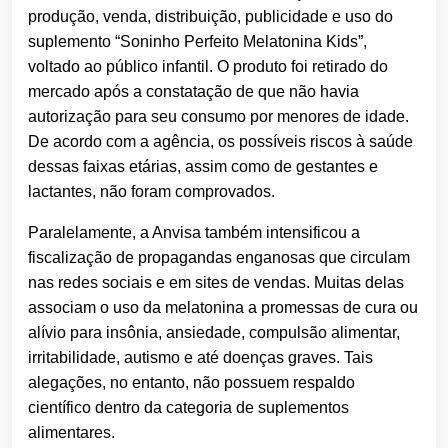
produção, venda, distribuição, publicidade e uso do
suplemento “Soninho Perfeito Melatonina Kids”,
voltado ao público infantil. O produto foi retirado do
mercado após a constatação de que não havia
autorização para seu consumo por menores de idade.
De acordo com a agência, os possíveis riscos à saúde
dessas faixas etárias, assim como de gestantes e
lactantes, não foram comprovados.
Paralelamente, a Anvisa também intensificou a
fiscalização de propagandas enganosas que circulam
nas redes sociais e em sites de vendas. Muitas delas
associam o uso da melatonina a promessas de cura ou
alívio para insônia, ansiedade, compulsão alimentar,
irritabilidade, autismo e até doenças graves. Tais
alegações, no entanto, não possuem respaldo
científico dentro da categoria de suplementos
alimentares.