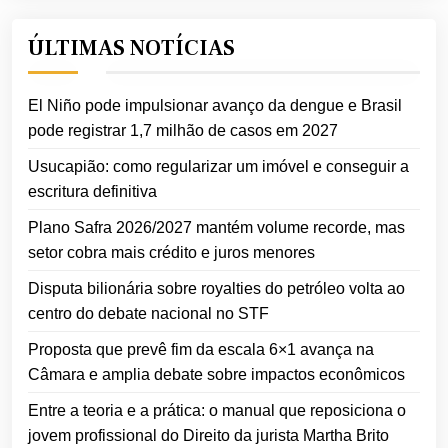
ÚLTIMAS NOTÍCIAS
El Niño pode impulsionar avanço da dengue e Brasil
pode registrar 1,7 milhão de casos em 2027
Usucapião: como regularizar um imóvel e conseguir a
escritura definitiva
Plano Safra 2026/2027 mantém volume recorde, mas
setor cobra mais crédito e juros menores
Disputa bilionária sobre royalties do petróleo volta ao
centro do debate nacional no STF
Proposta que prevê fim da escala 6×1 avança na
Câmara e amplia debate sobre impactos econômicos
Entre a teoria e a prática: o manual que reposiciona o
jovem profissional do Direito da jurista Martha Brito