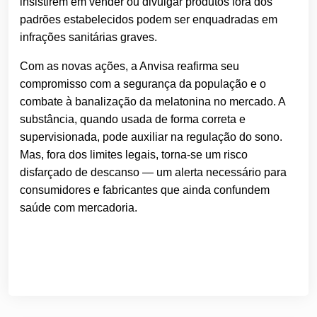
insistirem em vender ou divulgar produtos fora dos
padrões estabelecidos podem ser enquadradas em
infrações sanitárias graves.
Com as novas ações, a Anvisa reafirma seu
compromisso com a segurança da população e o
combate à banalização da melatonina no mercado. A
substância, quando usada de forma correta e
supervisionada, pode auxiliar na regulação do sono.
Mas, fora dos limites legais, torna-se um risco
disfarçado de descanso — um alerta necessário para
consumidores e fabricantes que ainda confundem
saúde com mercadoria.