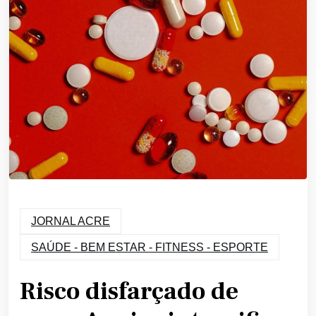
JORNAL ACRE
SAÚDE - BEM ESTAR - FITNESS - ESPORTE
Risco disfarçado de