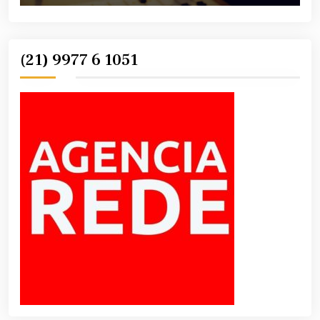
(21) 9977 6 1051