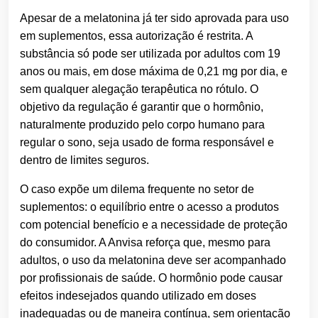
Apesar de a melatonina já ter sido aprovada para uso
em suplementos, essa autorização é restrita. A
substância só pode ser utilizada por adultos com 19
anos ou mais, em dose máxima de 0,21 mg por dia, e
sem qualquer alegação terapêutica no rótulo. O
objetivo da regulação é garantir que o hormônio,
naturalmente produzido pelo corpo humano para
regular o sono, seja usado de forma responsável e
dentro de limites seguros.
O caso expõe um dilema frequente no setor de
suplementos: o equilíbrio entre o acesso a produtos
com potencial benefício e a necessidade de proteção
do consumidor. A Anvisa reforça que, mesmo para
adultos, o uso da melatonina deve ser acompanhado
por profissionais de saúde. O hormônio pode causar
efeitos indesejados quando utilizado em doses
inadequadas ou de maneira contínua, sem orientação