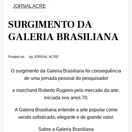
JORNAL ACRE
SURGIMENTO DA
GALERIA BRASILIANA
Posted on
by
JORNAL ACRE
O surgimento da Galeria Brasiliana foi consequência
de uma jornada pessoal do pesquisador
e marchand Roberto Rugiero pelo mercado da arte,
iniciada nos anos 70.
A Galeria Brasiliana entende a arte popular como
sendo sofisticada, elegante e de grande valor.
Sobre a Galeria Brasiliana