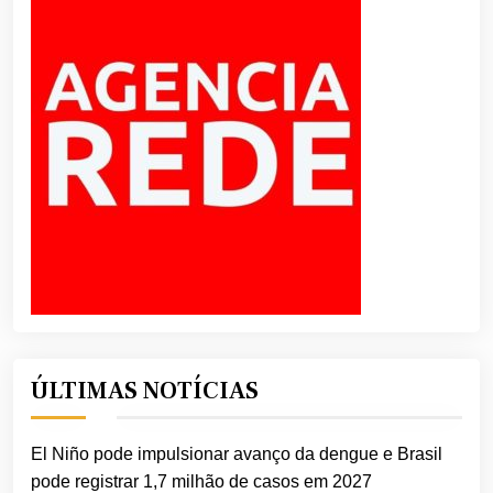
ÚLTIMAS NOTÍCIAS
El Niño pode impulsionar avanço da dengue e Brasil
pode registrar 1,7 milhão de casos em 2027