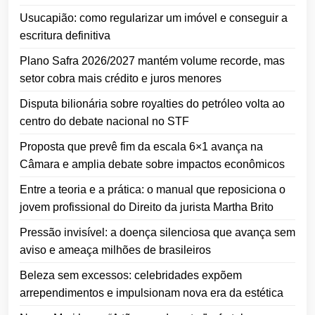
Usucapião: como regularizar um imóvel e conseguir a
escritura definitiva
Plano Safra 2026/2027 mantém volume recorde, mas
setor cobra mais crédito e juros menores
Disputa bilionária sobre royalties do petróleo volta ao
centro do debate nacional no STF
Proposta que prevê fim da escala 6×1 avança na
Câmara e amplia debate sobre impactos econômicos
Entre a teoria e a prática: o manual que reposiciona o
jovem profissional do Direito da jurista Martha Brito
Pressão invisível: a doença silenciosa que avança sem
aviso e ameaça milhões de brasileiros
Beleza sem excessos: celebridades expõem
arrependimentos e impulsionam nova era da estética