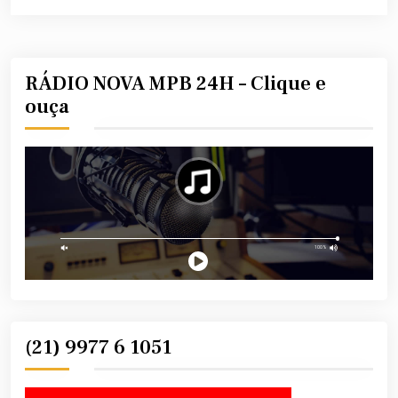
RÁDIO NOVA MPB 24H – Clique e
ouça
(21) 9977 6 1051