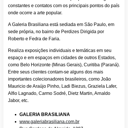
constantes e contatos com os principais pontos do país
onde ocorre a arte popular.
A Galeria Brasiliana está sediada em São Paulo, em
sede própria, no bairro de Perdizes Dirigida por
Roberto e Fedra de Faria.
Realiza exposições individuais e temáticas em seu
espaço e em espaços em cidades de outros Estados,
como Belo Horizonte (Minas Gerais), Curitiba (Paraná).
Entre seus clientes contam-se alguns dos mais
importantes colecionadores brasileiros, como João
Mauricio de Araújo Pinho, Ladi Biezus, Graziela Lafer,
Alfio Lagnado, Carmo Sodré, Dietz Martin, Arnaldo
Jabor, etc.
GALERIA BRASILIANA
www.galeriabrasiliana.com.br