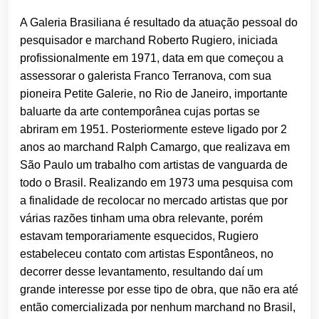
A Galeria Brasiliana é resultado da atuação pessoal do
pesquisador e marchand Roberto Rugiero, iniciada
profissionalmente em 1971, data em que começou a
assessorar o galerista Franco Terranova, com sua
pioneira Petite Galerie, no Rio de Janeiro, importante
baluarte da arte contemporânea cujas portas se
abriram em 1951. Posteriormente esteve ligado por 2
anos ao marchand Ralph Camargo, que realizava em
São Paulo um trabalho com artistas de vanguarda de
todo o Brasil. Realizando em 1973 uma pesquisa com
a finalidade de recolocar no mercado artistas que por
várias razões tinham uma obra relevante, porém
estavam temporariamente esquecidos, Rugiero
estabeleceu contato com artistas Espontâneos, no
decorrer desse levantamento, resultando daí um
grande interesse por esse tipo de obra, que não era até
então comercializada por nenhum marchand no Brasil,