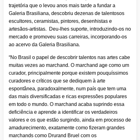
trajetória que o levou anos mais tarde a fundar a
Galeria Brasiliana, descobriu dezenas de talentosos
escultores, ceramistas, pintores, desenhistas e
artesãos-artistas. Deu-lhes suporte, introduzindo-os no
mercado e promoveu suas carreiras, incorporando-os
ao acervo da Galeria Brasiliana.
“No Brasil o papel de descobrir talentos nas artes cabe
muitas vezes ao marchand. O marchand age como um
curador, principalmente porque existem pouquíssimos
curadores e críticos que se dediquem à arte
espontânea, paradoxalmente, num país que tem uma
das mais diversificadas e ricas expressões populares
em todo o mundo. O marchand acaba suprindo essa
deficiência e aprende a identificar os verdadeiros
valores e os que estão surgindo, ainda em processo de
amadurecimento, exatamente como fizeram grandes
marchands como Drurand Bruel com os