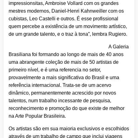
impressionsitas, Ambroise Vollard com os grandes
mestres modernos, Daniel-Henri Kahnweiller com os
cubistas, Leo Castelli e outros. É esse profissional
quem percebe a existência de um movimento artístico,
de um grande talento, e o traz à tona”, lembra Rugiero.
A Galeria
Brasiliana foi formando ao longo de mais de 40 anos
uma abrangente coleção de mais de 50 artistas de
primeiro nível, e é uma referencia no setor,
provavelmente a mais significativa do Brasil e uma
referência internacional. Trata-se de um acervo
dinâmico, permanentemente acrescido por novos
talentos, num trabalho incessante de pesquisa,
reconhecimento e promoção do que existe de melhor
na Arte Popular Brasileira.
Os artistas são em sua maioria exclusivos e escolhidos
através de um trabalho de campo que inclui viagens